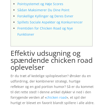
Pointsystemet og Høje Scores
Sådan Maksimerer Du Dine Point
Forskellige Kyllinger og Deres Evner
Spillets Sociale Aspekter og Konkurrencer
Fremtiden for Chicken Road og Nye
Funktioner
Effektiv udsugning og
spændende chicken road
oplevelser
Er du træt af kedelige spiloplevelser? Ønsker du en
udfordring, der kombinerer strategi, hurtige
reflekser og en god portion humor? Så er du kommet
til det rette sted! I denne artikel dykker vi ned i den
forrygende verden af «
chicken road
«, et spil der
hurtigt er blevet en favorit blandt spillere i alle aldre.