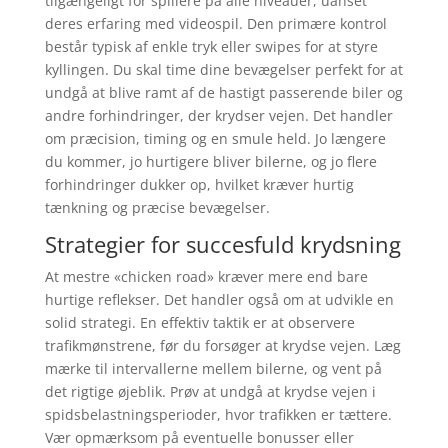
tilgængeligt for spillere på alle niveauer, uanset
deres erfaring med videospil. Den primære kontrol
består typisk af enkle tryk eller swipes for at styre
kyllingen. Du skal time dine bevægelser perfekt for at
undgå at blive ramt af de hastigt passerende biler og
andre forhindringer, der krydser vejen. Det handler
om præcision, timing og en smule held. Jo længere
du kommer, jo hurtigere bliver bilerne, og jo flere
forhindringer dukker op, hvilket kræver hurtig
tænkning og præcise bevægelser.
Strategier for succesfuld krydsning
At mestre «chicken road» kræver mere end bare
hurtige reflekser. Det handler også om at udvikle en
solid strategi. En effektiv taktik er at observere
trafikmønstrene, før du forsøger at krydse vejen. Læg
mærke til intervallerne mellem bilerne, og vent på
det rigtige øjeblik. Prøv at undgå at krydse vejen i
spidsbelastningsperioder, hvor trafikken er tættere.
Vær opmærksom på eventuelle bonusser eller