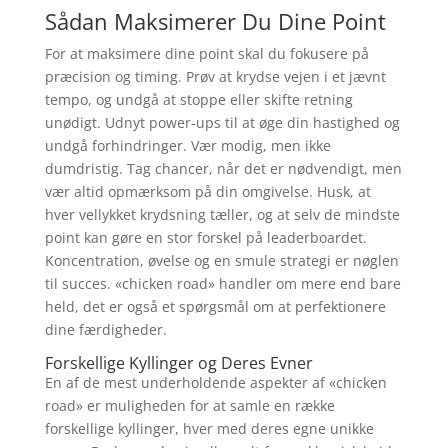
Sådan Maksimerer Du Dine Point
For at maksimere dine point skal du fokusere på
præcision og timing. Prøv at krydse vejen i et jævnt
tempo, og undgå at stoppe eller skifte retning
unødigt. Udnyt power-ups til at øge din hastighed og
undgå forhindringer. Vær modig, men ikke
dumdristig. Tag chancer, når det er nødvendigt, men
vær altid opmærksom på din omgivelse. Husk, at
hver vellykket krydsning tæller, og at selv de mindste
point kan gøre en stor forskel på leaderboardet.
Koncentration, øvelse og en smule strategi er nøglen
til succes. «chicken road» handler om mere end bare
held, det er også et spørgsmål om at perfektionere
dine færdigheder.
Forskellige Kyllinger og Deres Evner
En af de mest underholdende aspekter af «chicken
road» er muligheden for at samle en række
forskellige kyllinger, hver med deres egne unikke