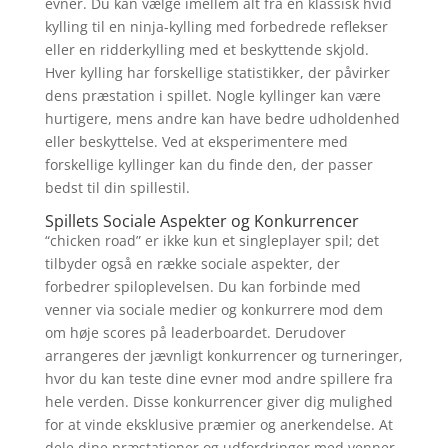
evner. Du kan vælge imellem alt fra en klassisk hvid
kylling til en ninja-kylling med forbedrede reflekser
eller en ridderkylling med et beskyttende skjold.
Hver kylling har forskellige statistikker, der påvirker
dens præstation i spillet. Nogle kyllinger kan være
hurtigere, mens andre kan have bedre udholdenhed
eller beskyttelse. Ved at eksperimentere med
forskellige kyllinger kan du finde den, der passer
bedst til din spillestil.
Spillets Sociale Aspekter og Konkurrencer
“chicken road” er ikke kun et singleplayer spil; det
tilbyder også en række sociale aspekter, der
forbedrer spiloplevelsen. Du kan forbinde med
venner via sociale medier og konkurrere mod dem
om høje scores på leaderboardet. Derudover
arrangeres der jævnligt konkurrencer og turneringer,
hvor du kan teste dine evner mod andre spillere fra
hele verden. Disse konkurrencer giver dig mulighed
for at vinde eksklusive præmier og anerkendelse. At
dele dine præstationer og udfordringer med venner