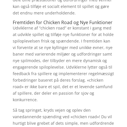
kan også tilføje et socialt element til spillet og gøre
det endnu mere underholdende.
Fremtiden for Chicken Road og Nye Funktioner
Udviklerne af “chicken road” er konstant i gang med
at udvikle spillet og tilføje nye funktioner for at holde
spiloplevelsen frisk og spændende. I fremtiden kan
vi forvente at se nye kyllinger med unikke evner, nye
baner med varierende miljøer og udfordringer samt
nye spilmodes, der tilbyder en mere dynamisk og
engagerende spiloplevelse. Udviklerne lytter også til
feedback fra spillere og implementerer regelmæssigt
forbedringer baseret på deres forslag. «chicken
road» er ikke bare et spil, det er et levende samfund
af spillere, der deler en passion for sjov og
konkurrence.
Så tag springet, kryds vejen og oplev den
vanedannende spænding ved «chicken road»! Du vil
hurtigt blive grebet af dets simple, men udfordrende