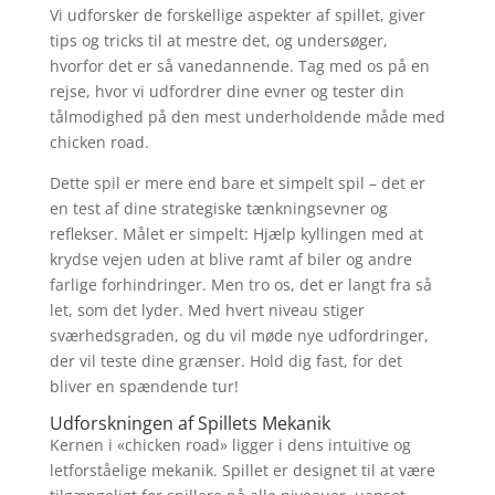
Vi udforsker de forskellige aspekter af spillet, giver
tips og tricks til at mestre det, og undersøger,
hvorfor det er så vanedannende. Tag med os på en
rejse, hvor vi udfordrer dine evner og tester din
tålmodighed på den mest underholdende måde med
chicken road.
Dette spil er mere end bare et simpelt spil – det er
en test af dine strategiske tænkningsevner og
reflekser. Målet er simpelt: Hjælp kyllingen med at
krydse vejen uden at blive ramt af biler og andre
farlige forhindringer. Men tro os, det er langt fra så
let, som det lyder. Med hvert niveau stiger
sværhedsgraden, og du vil møde nye udfordringer,
der vil teste dine grænser. Hold dig fast, for det
bliver en spændende tur!
Udforskningen af Spillets Mekanik
Kernen i «chicken road» ligger i dens intuitive og
letforståelige mekanik. Spillet er designet til at være