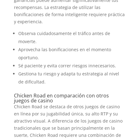
ganancias puede aumentar significativamente tus
recompensas. La estrategia de utilizar las
bonificaciones de forma inteligente requiere práctica
y experiencia.
Observa cuidadosamente el tráfico antes de
moverte.
Aprovecha las bonificaciones en el momento
oportuno.
Sé paciente y evita correr riesgos innecesarios.
Gestiona tu riesgo y adapta tu estrategia al nivel
de dificultad.
Chicken Road en comparación con otros
juegos de casino
Chicken Road se destaca de otros juegos de casino
en línea por su jugabilidad única, su alto RTP y su
atractivo visual. A diferencia de los juegos de casino
tradicionales que se basan principalmente en la
suerte, Chicken Road requiere una combinación de