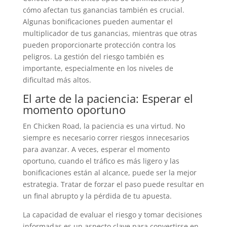
cómo afectan tus ganancias también es crucial.
Algunas bonificaciones pueden aumentar el
multiplicador de tus ganancias, mientras que otras
pueden proporcionarte protección contra los
peligros. La gestión del riesgo también es
importante, especialmente en los niveles de
dificultad más altos.
El arte de la paciencia: Esperar el
momento oportuno
En Chicken Road, la paciencia es una virtud. No
siempre es necesario correr riesgos innecesarios
para avanzar. A veces, esperar el momento
oportuno, cuando el tráfico es más ligero y las
bonificaciones están al alcance, puede ser la mejor
estrategia. Tratar de forzar el paso puede resultar en
un final abrupto y la pérdida de tu apuesta.
La capacidad de evaluar el riesgo y tomar decisiones
informadas es un aspecto clave para convertirse en