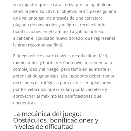
solo jugador que se caracteriza por su jugabilidad
sencilla pero adictiva. El objetivo principal es guiar a
una valiente gallina a través de una carretera
plagada de obstáculos y peligros, recolectando
bonificaciones en el camino. La gallina anhela
alcanzar el codiciado huevo dorado, que representa
la gran recompensa final.
El juego ofrece cuatro niveles de dificultad: fácil,
medio, difícil y hardcore. Cada nivel incrementa la
complejidad y el riesgo, pero también aumenta el
potencial de ganancias. Los jugadores deben tomar
decisiones estratégicas para evitar ser aplastados
por los vehículos que circulan por la carretera y
aprovechar al máximo las bonificaciones que
encuentras.
La mecánica del juego:
Obstáculos, bonificaciones y
niveles de dificultad