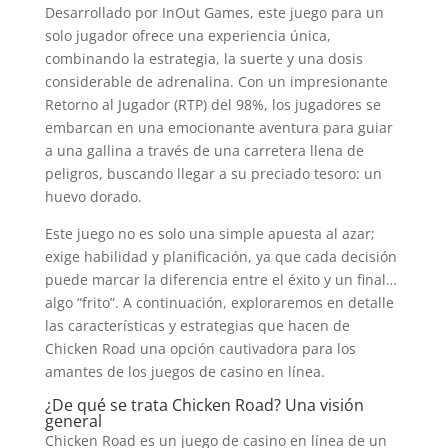
Desarrollado por InOut Games, este juego para un
solo jugador ofrece una experiencia única,
combinando la estrategia, la suerte y una dosis
considerable de adrenalina. Con un impresionante
Retorno al Jugador (RTP) del 98%, los jugadores se
embarcan en una emocionante aventura para guiar
a una gallina a través de una carretera llena de
peligros, buscando llegar a su preciado tesoro: un
huevo dorado.
Este juego no es solo una simple apuesta al azar;
exige habilidad y planificación, ya que cada decisión
puede marcar la diferencia entre el éxito y un final…
algo “frito”. A continuación, exploraremos en detalle
las características y estrategias que hacen de
Chicken Road una opción cautivadora para los
amantes de los juegos de casino en línea.
¿De qué se trata Chicken Road? Una visión
general
Chicken Road es un juego de casino en línea de un