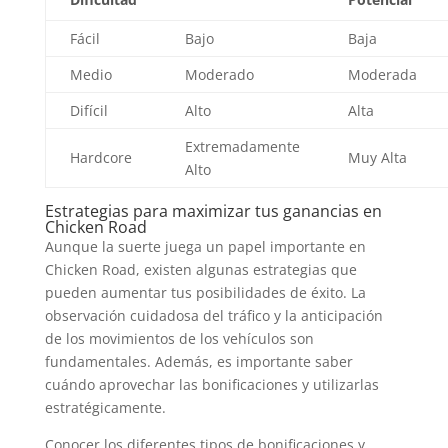
Fácil
Bajo
Baja
Medio
Moderado
Moderada
Difícil
Alto
Alta
Extremadamente
Hardcore
Muy Alta
Alto
Estrategias para maximizar tus ganancias en
Chicken Road
Aunque la suerte juega un papel importante en
Chicken Road, existen algunas estrategias que
pueden aumentar tus posibilidades de éxito. La
observación cuidadosa del tráfico y la anticipación
de los movimientos de los vehículos son
fundamentales. Además, es importante saber
cuándo aprovechar las bonificaciones y utilizarlas
estratégicamente.
Conocer los diferentes tipos de bonificaciones y