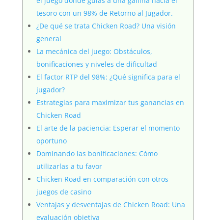
el juego donde guías a una gallina hacia el
tesoro con un 98% de Retorno al Jugador.
¿De qué se trata Chicken Road? Una visión
general
La mecánica del juego: Obstáculos,
bonificaciones y niveles de dificultad
El factor RTP del 98%: ¿Qué significa para el
jugador?
Estrategias para maximizar tus ganancias en
Chicken Road
El arte de la paciencia: Esperar el momento
oportuno
Dominando las bonificaciones: Cómo
utilizarlas a tu favor
Chicken Road en comparación con otros
juegos de casino
Ventajas y desventajas de Chicken Road: Una
evaluación objetiva