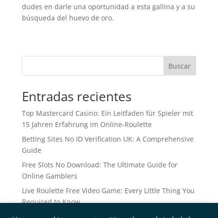
dudes en darle una oportunidad a esta gallina y a su
búsqueda del huevo de oro.
Buscar
Entradas recientes
Top Mastercard Casino: Ein Leitfaden für Spieler mit
15 Jahren Erfahrung im Online-Roulette
Betting Sites No ID Verification UK: A Comprehensive
Guide
Free Slots No Download: The Ultimate Guide for
Online Gamblers
Live Roulette Free Video Game: Every Little Thing You
Required to Know
Live Roulette Online Real Cash PayPal: The Ultimate