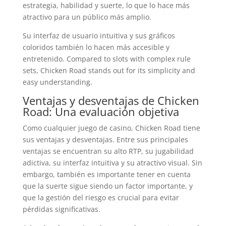
estrategia, habilidad y suerte, lo que lo hace más
atractivo para un público más amplio.
Su interfaz de usuario intuitiva y sus gráficos
coloridos también lo hacen más accesible y
entretenido. Compared to slots with complex rule
sets, Chicken Road stands out for its simplicity and
easy understanding.
Ventajas y desventajas de Chicken
Road: Una evaluación objetiva
Como cualquier juego de casino, Chicken Road tiene
sus ventajas y desventajas. Entre sus principales
ventajas se encuentran su alto RTP, su jugabilidad
adictiva, su interfaz intuitiva y su atractivo visual. Sin
embargo, también es importante tener en cuenta
que la suerte sigue siendo un factor importante, y
que la gestión del riesgo es crucial para evitar
pérdidas significativas.