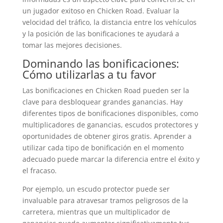
un jugador exitoso en Chicken Road. Evaluar la
velocidad del tráfico, la distancia entre los vehículos
y la posición de las bonificaciones te ayudará a
tomar las mejores decisiones.
Dominando las bonificaciones:
Cómo utilizarlas a tu favor
Las bonificaciones en Chicken Road pueden ser la
clave para desbloquear grandes ganancias. Hay
diferentes tipos de bonificaciones disponibles, como
multiplicadores de ganancias, escudos protectores y
oportunidades de obtener giros gratis. Aprender a
utilizar cada tipo de bonificación en el momento
adecuado puede marcar la diferencia entre el éxito y
el fracaso.
Por ejemplo, un escudo protector puede ser
invaluable para atravesar tramos peligrosos de la
carretera, mientras que un multiplicador de