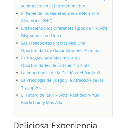
su Impacto en el Entretenimiento
El Papel de los Generadores de Números
Aleatorios (RNG)
Entendiendo los Diferentes Tipos de 1 x Slots
Disponibles en Línea
Las Tragaperras Progresivas: Una
Oportunidad de Ganar Grandes Premios
Estrategias para Maximizar tus
Oportunidades de Éxito en 1 x Slots
La Importancia de la Gestión del Bankroll
La Psicología del Juego y la Atracción de las
Tragaperras
El Futuro de las 1 x Slots: Realidad Virtual,
Blockchain y Más Allá
Deliciosa Experiencia