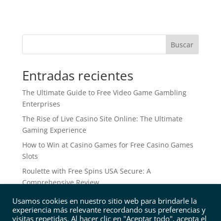
Buscar
Entradas recientes
The Ultimate Guide to Free Video Game Gambling
Enterprises
The Rise of Live Casino Site Online: The Ultimate
Gaming Experience
How to Win at Casino Games for Free Casino Games
Slots
Roulette with Free Spins USA Secure: A
Comprehensive Review
Ideal Online Gambling Enterprise Repayment
Usamos cookies en nuestro sitio web para brindarle la
Approaches: A Comprehensive Guide
experiencia más relevante recordando sus preferencias y
visitas repetidas. Al hacer clic en "Aceptar todo", acepta el