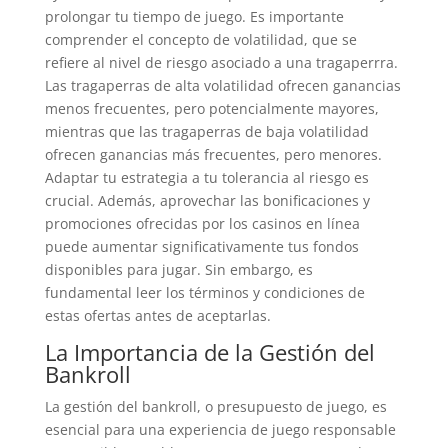
prolongar tu tiempo de juego. Es importante
comprender el concepto de volatilidad, que se
refiere al nivel de riesgo asociado a una tragaperrra.
Las tragaperras de alta volatilidad ofrecen ganancias
menos frecuentes, pero potencialmente mayores,
mientras que las tragaperras de baja volatilidad
ofrecen ganancias más frecuentes, pero menores.
Adaptar tu estrategia a tu tolerancia al riesgo es
crucial. Además, aprovechar las bonificaciones y
promociones ofrecidas por los casinos en línea
puede aumentar significativamente tus fondos
disponibles para jugar. Sin embargo, es
fundamental leer los términos y condiciones de
estas ofertas antes de aceptarlas.
La Importancia de la Gestión del
Bankroll
La gestión del bankroll, o presupuesto de juego, es
esencial para una experiencia de juego responsable