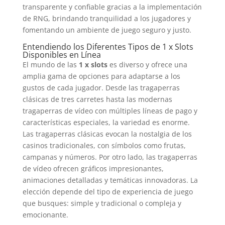
transparente y confiable gracias a la implementación
de RNG, brindando tranquilidad a los jugadores y
fomentando un ambiente de juego seguro y justo.
Entendiendo los Diferentes Tipos de 1 x Slots
Disponibles en Línea
El mundo de las
1 x slots
es diverso y ofrece una
amplia gama de opciones para adaptarse a los
gustos de cada jugador. Desde las tragaperras
clásicas de tres carretes hasta las modernas
tragaperras de vídeo con múltiples líneas de pago y
características especiales, la variedad es enorme.
Las tragaperras clásicas evocan la nostalgia de los
casinos tradicionales, con símbolos como frutas,
campanas y números. Por otro lado, las tragaperras
de vídeo ofrecen gráficos impresionantes,
animaciones detalladas y temáticas innovadoras. La
elección depende del tipo de experiencia de juego
que busques: simple y tradicional o compleja y
emocionante.