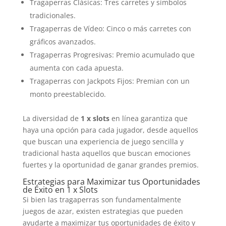
Tragaperras Clásicas: Tres carretes y símbolos
tradicionales.
Tragaperras de Vídeo: Cinco o más carretes con
gráficos avanzados.
Tragaperras Progresivas: Premio acumulado que
aumenta con cada apuesta.
Tragaperras con Jackpots Fijos: Premian con un
monto preestablecido.
La diversidad de
1 x slots
en línea garantiza que
haya una opción para cada jugador, desde aquellos
que buscan una experiencia de juego sencilla y
tradicional hasta aquellos que buscan emociones
fuertes y la oportunidad de ganar grandes premios.
Estrategias para Maximizar tus Oportunidades
de Éxito en 1 x Slots
Si bien las tragaperras son fundamentalmente
juegos de azar, existen estrategias que pueden
ayudarte a maximizar tus oportunidades de éxito y