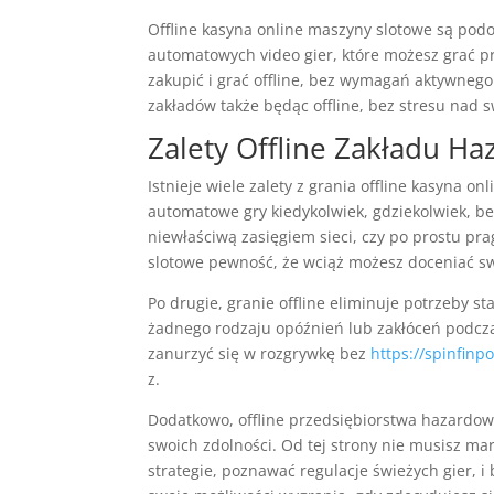
Offline kasyna online maszyny slotowe są podo
automatowych video gier, które możesz grać pr
zakupić i grać offline, bez wymagań aktywneg
zakładów także będąc offline, bez stresu nad 
Zalety Offline Zakładu 
Istnieje wiele zalety z grania offline kasyna 
automatowe gry kiedykolwiek, gdziekolwiek, be
niewłaściwą zasięgiem sieci, czy po prostu pr
slotowe pewność, że wciąż możesz doceniać s
Po drugie, granie offline eliminuje potrzeby s
żadnego rodzaju opóźnień lub zakłóceń podcz
zanurzyć się w rozgrywkę bez
https://spinfinpo
z.
Dodatkowo, offline przedsiębiorstwa hazardow
swoich zdolności. Od tej strony nie musisz ma
strategie, poznawać regulacje świeżych gier, i