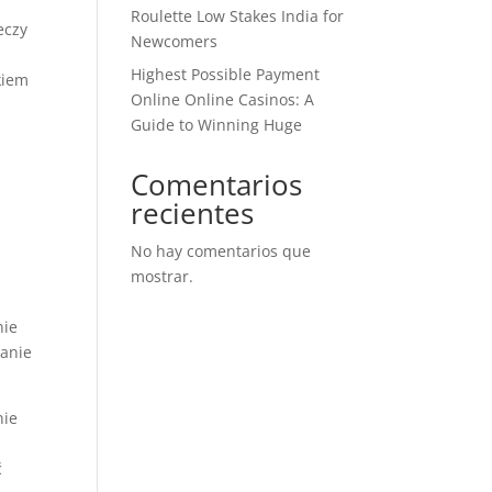
Roulette Low Stakes India for
eczy
Newcomers
Highest Possible Payment
kiem
Online Online Casinos: A
Guide to Winning Huge
Comentarios
recientes
No hay comentarios que
mostrar.
nie
tanie
nie
ć