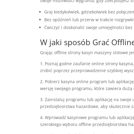
swoje możliwości wygrania, gdy zdecydujesz s
Graj kiedykolwiek, gdziekolwiek bez połącz
Bez opóźnień lub przerw w trakcie rozgrywki
Ćwiczyć i doskonalić swoje umiejętności bez
W jaki sposób Grać Offl
Grając offline strony kasyn maszyny slotowe j
1. Poznaj godne zaufanie online strony kasyna
zrobić poprzez przeprowadzenie szybkiej wyszu
2. Pobierz kasyna online program lub aplikacj
wersję swojego programu, które zawiera dużą 
3. Zainstaluj programu lub aplikację na swoje
przedsiębiorstwa hazardowe, aby skutecznie 
4. Wprowadź kasynowe programu lub aplikację.
szerokiego wyboru offline przedsiębiorstwa 