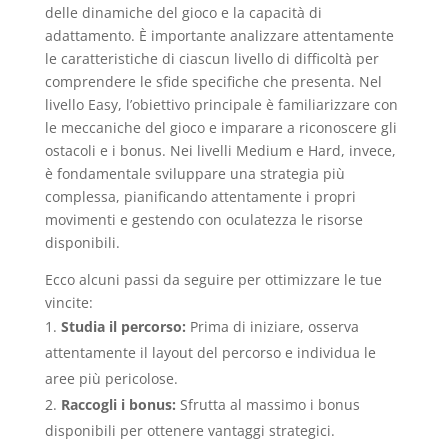
delle dinamiche del gioco e la capacità di
adattamento. È importante analizzare attentamente
le caratteristiche di ciascun livello di difficoltà per
comprendere le sfide specifiche che presenta. Nel
livello Easy, l’obiettivo principale è familiarizzare con
le meccaniche del gioco e imparare a riconoscere gli
ostacoli e i bonus. Nei livelli Medium e Hard, invece,
è fondamentale sviluppare una strategia più
complessa, pianificando attentamente i propri
movimenti e gestendo con oculatezza le risorse
disponibili.
Ecco alcuni passi da seguire per ottimizzare le tue
vincite:
Studia il percorso:
Prima di iniziare, osserva
attentamente il layout del percorso e individua le
aree più pericolose.
Raccogli i bonus:
Sfrutta al massimo i bonus
disponibili per ottenere vantaggi strategici.