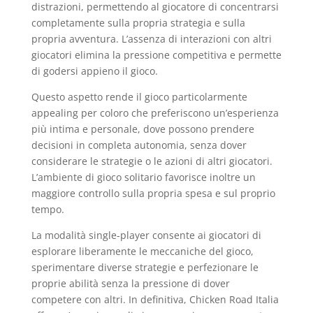
distrazioni, permettendo al giocatore di concentrarsi
completamente sulla propria strategia e sulla
propria avventura. L’assenza di interazioni con altri
giocatori elimina la pressione competitiva e permette
di godersi appieno il gioco.
Questo aspetto rende il gioco particolarmente
appealing per coloro che preferiscono un’esperienza
più intima e personale, dove possono prendere
decisioni in completa autonomia, senza dover
considerare le strategie o le azioni di altri giocatori.
L’ambiente di gioco solitario favorisce inoltre un
maggiore controllo sulla propria spesa e sul proprio
tempo.
La modalità single-player consente ai giocatori di
esplorare liberamente le meccaniche del gioco,
sperimentare diverse strategie e perfezionare le
proprie abilità senza la pressione di dover
competere con altri. In definitiva, Chicken Road Italia