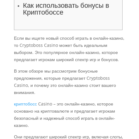
Как использовать бонусы в
Криптобоссе
Если вы ищете новый способ играть в онлайн-казино,
то Cryptoboss Casino может быть идеальным
выбором. Это популярное онлайн-казино, которое
предлагает игрокам широкий спектр игр и бонусов.
В этом обзоре мы рассмотрим бонусные
предложения, которые предлагает Cryptoboss
Casino, и почему это онлайн-казино стоит вашего
внимания.
криптобосс
Casino – это онлайн-казино, которое
основано на криптовалюте и предлагает игрокам
безопасный и надежный способ играть в онлайн-
казино.
Они предлагают широкий спектр игр, включая слоты,