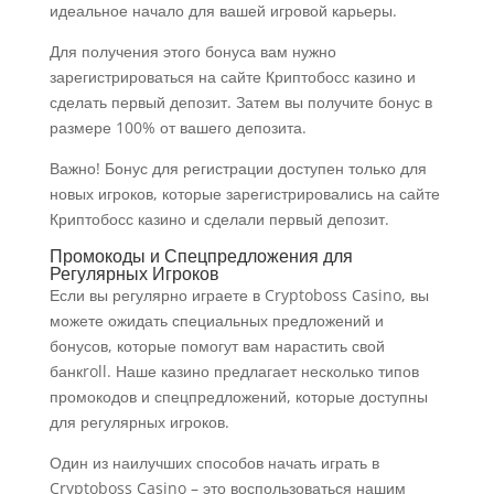
идеальное начало для вашей игровой карьеры.
Для получения этого бонуса вам нужно
зарегистрироваться на сайте Криптобосс казино и
сделать первый депозит. Затем вы получите бонус в
размере 100% от вашего депозита.
Важно! Бонус для регистрации доступен только для
новых игроков, которые зарегистрировались на сайте
Криптобосс казино и сделали первый депозит.
Промокоды и Спецпредложения для
Регулярных Игроков
Если вы регулярно играете в Cryptoboss Casino, вы
можете ожидать специальных предложений и
бонусов, которые помогут вам нарастить свой
банкroll. Наше казино предлагает несколько типов
промокодов и спецпредложений, которые доступны
для регулярных игроков.
Один из наилучших способов начать играть в
Cryptoboss Casino – это воспользоваться нашим