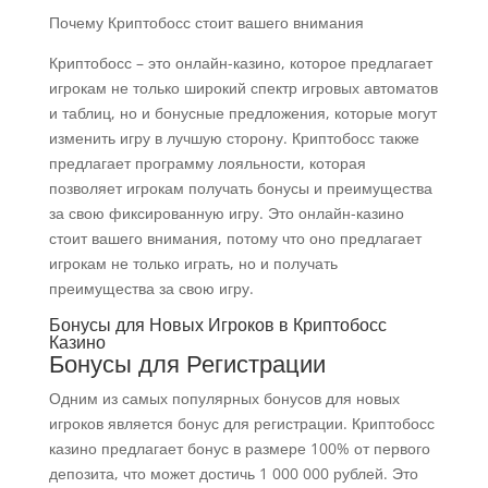
Почему Криптобосс стоит вашего внимания
Криптобосс – это онлайн-казино, которое предлагает
игрокам не только широкий спектр игровых автоматов
и таблиц, но и бонусные предложения, которые могут
изменить игру в лучшую сторону. Криптобосс также
предлагает программу лояльности, которая
позволяет игрокам получать бонусы и преимущества
за свою фиксированную игру. Это онлайн-казино
стоит вашего внимания, потому что оно предлагает
игрокам не только играть, но и получать
преимущества за свою игру.
Бонусы для Новых Игроков в Криптобосс
Казино
Бонусы для Регистрации
Одним из самых популярных бонусов для новых
игроков является бонус для регистрации. Криптобосс
казино предлагает бонус в размере 100% от первого
депозита, что может достичь 1 000 000 рублей. Это