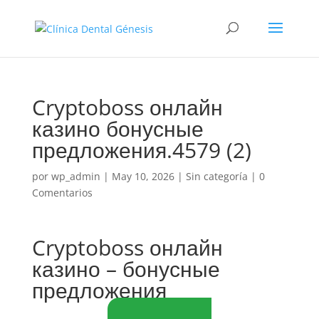
Cryptoboss онлайн
казино бонусные
предложения.4579 (2)
por
wp_admin
|
May 10, 2026
|
Sin categoría
|
0
Comentarios
Cryptoboss онлайн
казино – бонусные
предложения