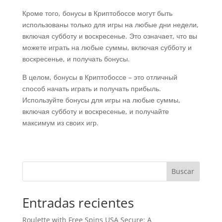
Кроме того, бонусы в Криптобоссе могут быть
использованы только для игры на любые дни недели,
включая субботу и воскресенье. Это означает, что вы
можете играть на любые суммы, включая субботу и
воскресенье, и получать бонусы.
В целом, бонусы в Криптобоссе – это отличный
способ начать играть и получать прибыль.
Используйте бонусы для игры на любые суммы,
включая субботу и воскресенье, и получайте
максимум из своих игр.
Buscar
Entradas recientes
Roulette with Free Spins USA Secure: A