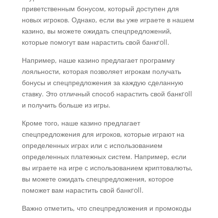
приветственным бонусом, который доступен для
новых игроков. Однако, если вы уже играете в нашем
казино, вы можете ожидать спецпредложений,
которые помогут вам нарастить свой банкroll.
Например, наше казино предлагает программу
лояльности, которая позволяет игрокам получать
бонусы и спецпредложения за каждую сделанную
ставку. Это отличный способ нарастить свой банкroll
и получить больше из игры.
Кроме того, наше казино предлагает
спецпредложения для игроков, которые играют на
определенных играх или с использованием
определенных платежных систем. Например, если
вы играете на игре с использованием криптовалюты,
вы можете ожидать спецпредложения, которое
поможет вам нарастить свой банкroll.
Важно отметить, что спецпредложения и промокоды