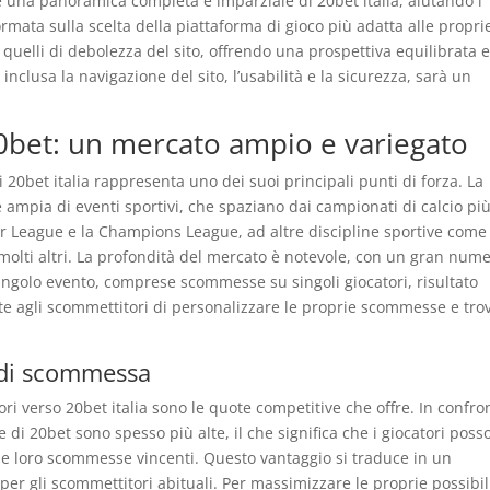
ire una panoramica completa e imparziale di 20bet italia, aiutando i
ormata sulla scelta della piattaforma di gioco più adatta alle propri
quelli di debolezza del sito, offrendo una prospettiva equilibrata 
inclusa la navigazione del sito, l’usabilità e la sicurezza, sarà un
bet: un mercato ampio e variegato
20bet italia rappresenta uno dei suoi principali punti di forza. La
mpia di eventi sportivi, che spaziano dai campionati di calcio pi
er League e la Champions League, ad altre discipline sportive come
 molti altri. La profondità del mercato è notevole, con un gran num
ingolo evento, comprese scommesse su singoli giocatori, risultato
e agli scommettitori di personalizzare le proprie scommesse e tro
 di scommessa
ri verso 20bet italia sono le quote competitive che offre. In confro
e di 20bet sono spesso più alte, il che significa che i giocatori pos
le loro scommesse vincenti. Questo vantaggio si traduce in un
er gli scommettitori abituali. Per massimizzare le proprie possibil