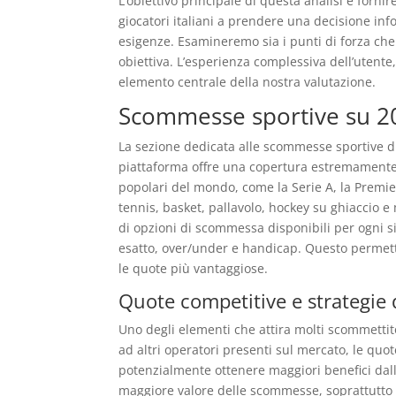
L’obiettivo principale di questa analisi è forn
giocatori italiani a prendere una decisione inf
esigenze. Esamineremo sia i punti di forza che 
obiettiva. L’esperienza complessiva dell’utente, 
elemento centrale della nostra valutazione.
Scommesse sportive su 20
La sezione dedicata alle scommesse sportive di 
piattaforma offre una copertura estremamente a
popolari del mondo, come la Serie A, la Premi
tennis, basket, pallavolo, hockey su ghiaccio e
di opzioni di scommessa disponibili per ogni s
esatto, over/under e handicap. Questo permett
le quote più vantaggiose.
Quote competitive e strategie
Uno degli elementi che attira molti scommettito
ad altri operatori presenti sul mercato, le quot
potenzialmente ottenere maggiori benefici dal
maggiore valore delle scommesse, soprattutto p