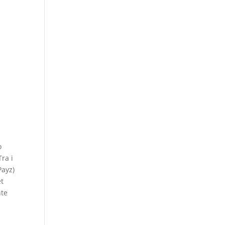
o
Tra i
Payz)
et
nte