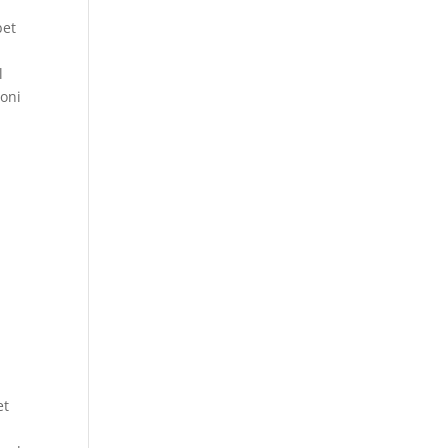
bet
l
ioni
et