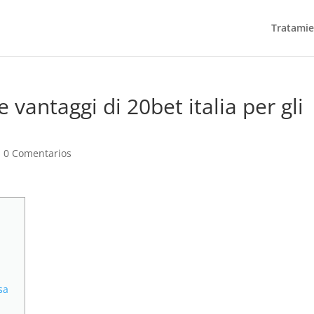
Tratamie
 vantaggi di 20bet italia per gli
|
0 Comentarios
sa