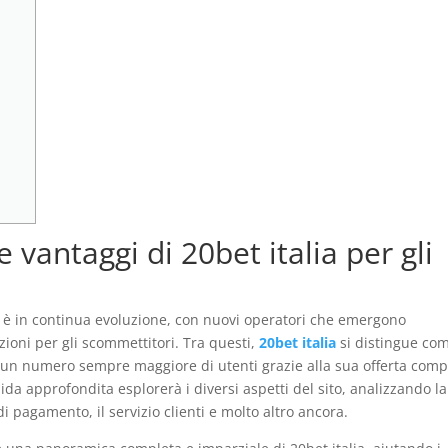
 vantaggi di 20bet italia per gli
ia è in continua evoluzione, con nuovi operatori che emergono
oni per gli scommettitori. Tra questi,
20bet italia
si distingue co
e un numero sempre maggiore di utenti grazie alla sua offerta comp
ida approfondita esplorerà i diversi aspetti del sito, analizzando l
i pagamento, il servizio clienti e molto altro ancora.