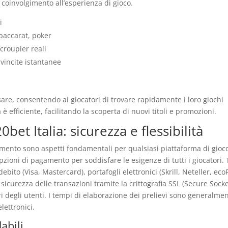
e coinvolgimento all’esperienza di gioco.
i
 baccarat, poker
 croupier reali
 vincite istantanee
 usare, consentendo ai giocatori di trovare rapidamente i loro giochi
 è efficiente, facilitando la scoperta di nuovi titoli e promozioni.
et Italia: sicurezza e flessibilità
gamento sono aspetti fondamentali per qualsiasi piattaforma di gioc
zioni di pagamento per soddisfare le esigenze di tutti i giocatori. 
ebito (Visa, Mastercard), portafogli elettronici (Skrill, Neteller, eco
 sicurezza delle transazioni tramite la crittografia SSL (Secure Sock
ri degli utenti. I tempi di elaborazione dei prelievi sono generalme
lettronici.
dabili