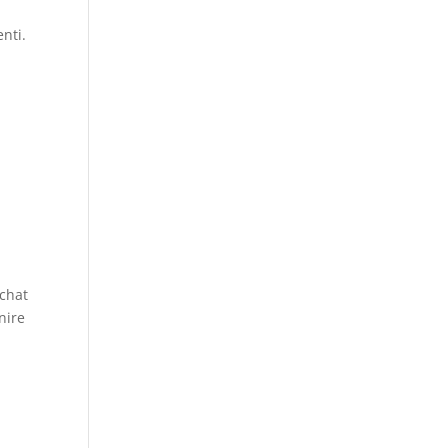
enti.
 chat
nire