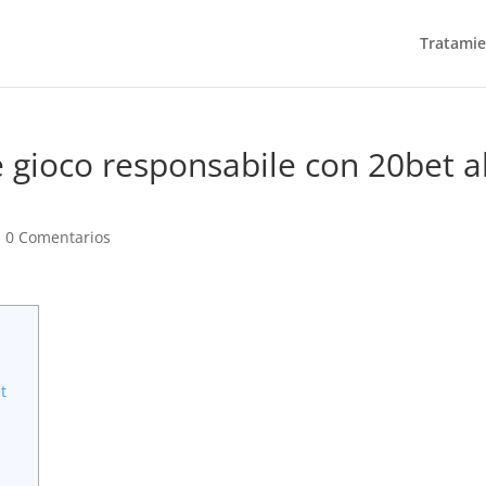
Tratamie
 gioco responsabile con 20bet a
|
0 Comentarios
t