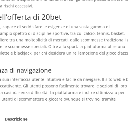
 rischi eccessivi.
ll’offerta di 20bet
, capace di soddisfare le esigenze di una vasta gamma di
pio spettro di discipline sportive, tra cui calcio, tennis, basket,
gliere tra una molteplicità di mercati, dalle scommesse tradizionali 
 le scommesse speciali. Oltre allo sport, la piattaforma offre una
ulette e blackjack, per chi desidera unire l’emozione del gioco d’az
enza di navigazione
a sua interfaccia utente intuitiva e facile da navigare. Il sito web è
attivante. Gli utenti possono facilmente trovare le sezioni di loro
 casinò, senza difficoltà. La piattaforma è inoltre ottimizzata per
gli utenti di scommettere e giocare ovunque si trovino, tramite
Descrizione