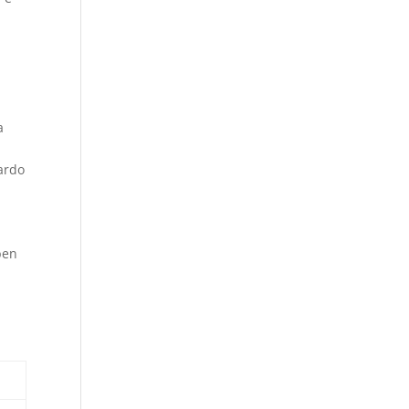
a
zardo
 ben