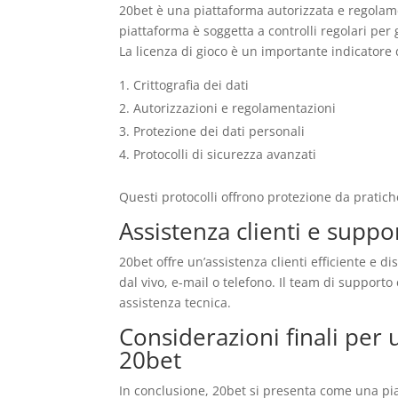
20bet è una piattaforma autorizzata e regolamen
piattaforma è soggetta a controlli regolari per 
La licenza di gioco è un importante indicatore d
Crittografia dei dati
Autorizzazioni e regolamentazioni
Protezione dei dati personali
Protocolli di sicurezza avanzati
Questi protocolli offrono protezione da pratiche
Assistenza clienti e suppo
20bet offre un’assistenza clienti efficiente e d
dal vivo, e-mail o telefono. Il team di suppor
assistenza tecnica.
Considerazioni finali per 
20bet
In conclusione, 20bet si presenta come una pi