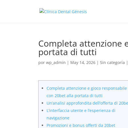
Completa attenzione e
portata di tutti
por
wp_admin
|
May 14, 2026
|
Sin categoría
Completa attenzione e gioco responsabile
con 20bet alla portata di tutti
Un’analisi approfondita dell’offerta di 20be
L’interfaccia utente e l’esperienza di
navigazione
Promozioni e bonus offerti da 20bet