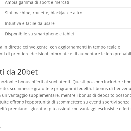
Ampia gamma di sport e mercati
Slot machine, roulette, blackjack e altro
Intuitiva e facile da usare
Disponibile su smartphone e tablet
a in diretta coinvolgente, con aggiornamenti in tempo reale e
enti di prendere decisioni informate e di aumentare le loro probabil
ti da 20bet
ozioni e bonus offerti ai suoi utenti. Questi possono includere bo
posito, scommesse gratuite e programmi fedeltà. I bonus di benven
on un vantaggio supplementare, mentre i bonus di deposito posson
uite offrono l’opportunità di scommettere su eventi sportivi senza
tà premiano i giocatori più assidui con vantaggi esclusivi e offert
s