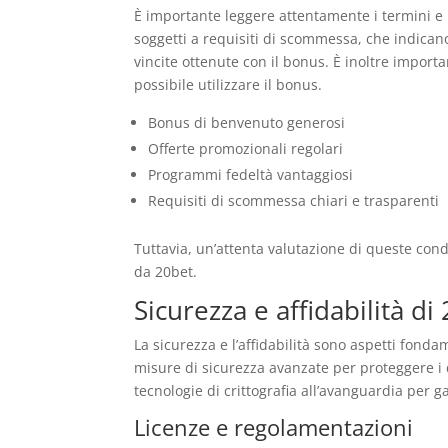
È importante leggere attentamente i termini e 
soggetti a requisiti di scommessa, che indica
vincite ottenute con il bonus. È inoltre importan
possibile utilizzare il bonus.
Bonus di benvenuto generosi
Offerte promozionali regolari
Programmi fedeltà vantaggiosi
Requisiti di scommessa chiari e trasparenti
Tuttavia, un’attenta valutazione di queste con
da 20bet.
Sicurezza e affidabilità di
La sicurezza e l’affidabilità sono aspetti fon
misure di sicurezza avanzate per proteggere i da
tecnologie di crittografia all’avanguardia per g
Licenze e regolamentazioni