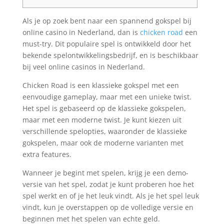
Als je op zoek bent naar een spannend gokspel bij
online casino in Nederland, dan is
chicken road
een
must-try. Dit populaire spel is ontwikkeld door het
bekende spelontwikkelingsbedrijf, en is beschikbaar
bij veel online casinos in Nederland.
Chicken Road is een klassieke gokspel met een
eenvoudige gameplay, maar met een unieke twist.
Het spel is gebaseerd op de klassieke gokspelen,
maar met een moderne twist. Je kunt kiezen uit
verschillende spelopties, waaronder de klassieke
gokspelen, maar ook de moderne varianten met
extra features.
Wanneer je begint met spelen, krijg je een demo-
versie van het spel, zodat je kunt proberen hoe het
spel werkt en of je het leuk vindt. Als je het spel leuk
vindt, kun je overstappen op de volledige versie en
beginnen met het spelen van echte geld.