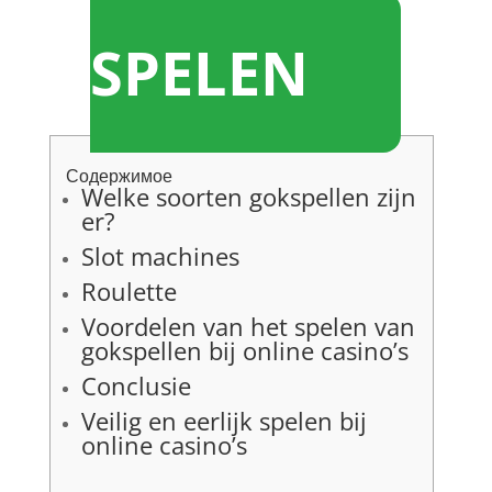
▶️
SPELEN
Содержимое
Welke soorten gokspellen zijn
er?
Slot machines
Roulette
Voordelen van het spelen van
gokspellen bij online casino’s
Conclusie
Veilig en eerlijk spelen bij
online casino’s