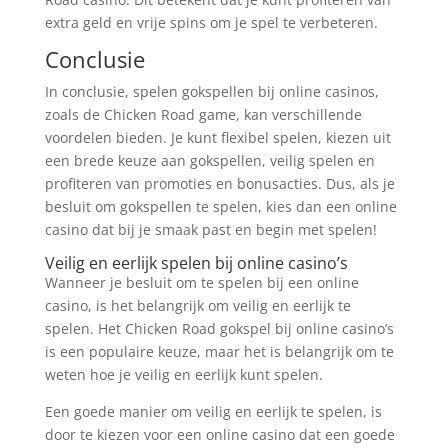
extra geld en vrije spins om je spel te verbeteren.
Conclusie
In conclusie, spelen gokspellen bij online casinos,
zoals de Chicken Road game, kan verschillende
voordelen bieden. Je kunt flexibel spelen, kiezen uit
een brede keuze aan gokspellen, veilig spelen en
profiteren van promoties en bonusacties. Dus, als je
besluit om gokspellen te spelen, kies dan een online
casino dat bij je smaak past en begin met spelen!
Veilig en eerlijk spelen bij online casino’s
Wanneer je besluit om te spelen bij een online
casino, is het belangrijk om veilig en eerlijk te
spelen. Het Chicken Road gokspel bij online casino’s
is een populaire keuze, maar het is belangrijk om te
weten hoe je veilig en eerlijk kunt spelen.
Een goede manier om veilig en eerlijk te spelen, is
door te kiezen voor een online casino dat een goede