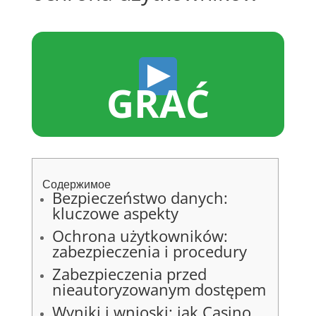
GRAĆ
Содержимое
Bezpieczeństwo danych:
kluczowe aspekty
Ochrona użytkowników:
zabezpieczenia i procedury
Zabezpieczenia przed
nieautoryzowanym dostępem
Wyniki i wnioski: jak Casino