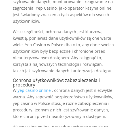
szyfrowanie danych, monitorowanie i reagowanie na
zagrożenia. Yep Casino, jako operator kasyna online,
jest świadomy znaczenia tych aspektów dla swoich
użytkowników.
W szczególności, ochrona danych jest kluczową
kwestią, ponieważ dane użytkowników są one warte
wiele. Yep Casino w Polsce dba o to, aby dane swoich
użytkowników były bezpieczne i chronione przed
nieautoryzowanym dostępem. Aby osiągnąć to,
korzysta z najnowszych technologii i rozwiązań,
takich jak szyfrowanie danych i autoryzacja dostępu.
Ochrona użytkowników: zabezpieczenia i
procedury
W
yep casino online
, ochrona danych jest niezwykle
ważna. Aby zapewnić bezpieczeństwo użytkowników,
yep casino w Polsce stosuje różne zabezpieczenia i
procedury. Jednym z nich jest szyfrowanie danych,
które chroni przed nieautoryzowanym dostępem.
W yepcasino online, procedury ochrony danych są