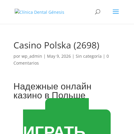
Casino Polska (2698)
por
wp_admin
|
May 9, 2026
|
Sin categoría
|
0
Comentarios
Надежные онлайн
казино в Польше
ИГРАТЬ