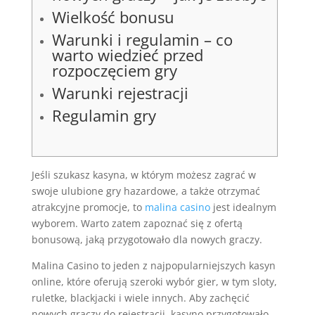
Wielkość bonusu
Warunki i regulamin – co
warto wiedzieć przed
rozpoczęciem gry
Warunki rejestracji
Regulamin gry
Jeśli szukasz kasyna, w którym możesz zagrać w
swoje ulubione gry hazardowe, a także otrzymać
atrakcyjne promocje, to
malina casino
jest idealnym
wyborem. Warto zatem zapoznać się z ofertą
bonusową, jaką przygotowało dla nowych graczy.
Malina Casino to jeden z najpopularniejszych kasyn
online, które oferują szeroki wybór gier, w tym sloty,
ruletke, blackjacki i wiele innych. Aby zachęcić
nowych graczy do rejestracji, kasyno przygotowało