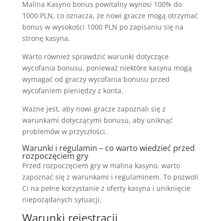
Malina Kasyno bonus powitalny wynosi 100% do
1000 PLN, co oznacza, że nowi gracze mogą otrzymać
bonus w wysokości 1000 PLN po zapisaniu się na
stronę kasyna.
Warto również sprawdzić warunki dotyczące
wycofania bonusu, ponieważ niektóre kasyna mogą
wymagać od graczy wycofania bonusu przed
wycofaniem pieniędzy z konta.
Ważne jest, aby nowi gracze zapoznali się z
warunkami dotyczącymi bonusu, aby uniknąć
problemów w przyszłości.
Warunki i regulamin – co warto wiedzieć przed
rozpoczęciem gry
Przed rozpoczęciem gry w malina kasyno, warto
zapoznać się z warunkami i regulaminem. To pozwoli
Ci na pełne korzystanie z oferty kasyna i uniknięcie
niepożądanych sytuacji.
Warunki rejestracji