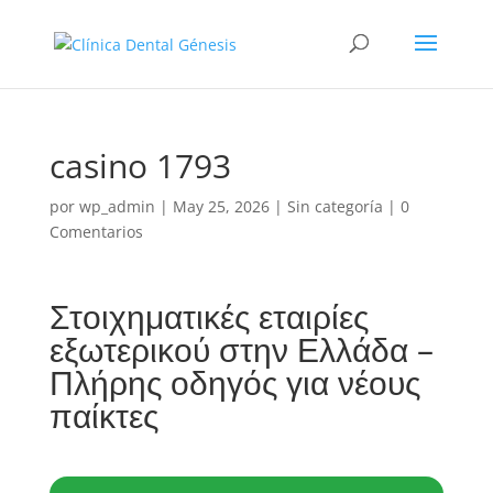
casino 1793
por
wp_admin
|
May 25, 2026
|
Sin categoría
|
0
Comentarios
Στοιχηματικές εταιρίες
εξωτερικού στην Ελλάδα –
Πλήρης οδηγός για νέους
παίκτες