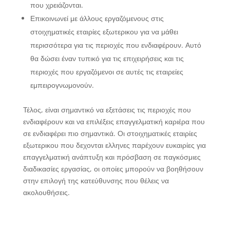
που χρειάζονται.
Επικοινωνεί με άλλους εργαζόμενους στις
στοιχηματικές εταιρίες εξωτερικου για να μάθει
περισσότερα για τις περιοχές που ενδιαφέρουν. Αυτό
θα δώσει έναν τυπικό για τις επιχειρήσεις και τις
περιοχές που εργαζόμενοι σε αυτές τις εταιρείες
εμπειρογνωμονούν.
Τέλος, είναι σημαντικό να εξετάσεις τις περιοχές που
ενδιαφέρουν και να επιλέξεις επαγγελματική καριέρα που
σε ενδιαφέρει πιο σημαντικά. Οι στοιχηματικές εταιρίες
εξωτερικου που δεχονται ελληνες παρέχουν ευκαιρίες για
επαγγελματική ανάπτυξη και πρόσβαση σε παγκόσμιες
διαδικασίες εργασίας, οι οποίες μπορούν να βοηθήσουν
στην επιλογή της κατεύθυνσης που θέλεις να
ακολουθήσεις.