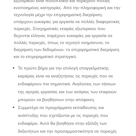
εξωτερικού είναι πολύπλοκοι και περιέχουν πολλές
ενοποιημένες κατηγορίες. Από την πληροφορική και την
τεχνολογία μέχρι την επιχειρηματική διαχείριση,
υπάρχουν ευκαιρίες για εργασία σε πολλές διαφορετικές
περιοχές. Στοιχηματικές εταιρίες εξωτερικου που
δεχονται ελληνες παρέχουν ευκαιρίες για εργασία σε
πολλές περιοχές, όπως το τεχνητό νοημόσυνο, το
διαχείριση των δεδομένων, το επιχειρηματικό διαχείριση
και το επιχειρηματικό στρατηγικό.
Το πρώτο βήμα για την επιλογή επαγγελματικής
καριέρας είναι να αναζητήσεις τις περιοχές που σε
ενδιαφέρουν πιο σημαντικά. Αναλύσεις των τάσεων
της αγοράς εργασίας και των ανάγκες των εταιρειών
μπορούν να βοηθήσουν στην απόφαση.
Συμμετέχει σε προγράμματα εκπαίδευσης και
ανάπτυξης που σχετίζονται με τις περιοχές που
ενδιαφέρει. Αυτό θα βοηθήσει στην εξέλιξη των
δεξιοτήτων και την προσαρμοστικότητα σε περιοχές