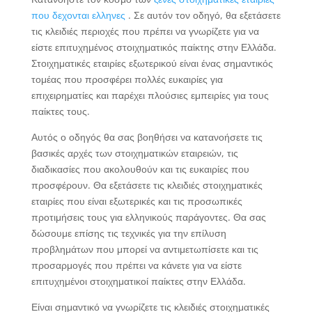
που δεχονται ελληνες
. Σε αυτόν τον οδηγό, θα εξετάσετε
τις κλειδιές περιοχές που πρέπει να γνωρίζετε για να
είστε επιτυχημένος στοιχηματικός παίκτης στην Ελλάδα.
Στοιχηματικές εταιρίες εξωτερικού είναι ένας σημαντικός
τομέας που προσφέρει πολλές ευκαιρίες για
επιχειρηματίες και παρέχει πλούσιες εμπειρίες για τους
παίκτες τους.
Αυτός ο οδηγός θα σας βοηθήσει να κατανοήσετε τις
βασικές αρχές των στοιχηματικών εταιρειών, τις
διαδικασίες που ακολουθούν και τις ευκαιρίες που
προσφέρουν. Θα εξετάσετε τις κλειδιές στοιχηματικές
εταιρίες που είναι εξωτερικές και τις προσωπικές
προτιμήσεις τους για ελληνικούς παράγοντες. Θα σας
δώσουμε επίσης τις τεχνικές για την επίλυση
προβλημάτων που μπορεί να αντιμετωπίσετε και τις
προσαρμογές που πρέπει να κάνετε για να είστε
επιτυχημένοι στοιχηματικοί παίκτες στην Ελλάδα.
Είναι σημαντικό να γνωρίζετε τις κλειδιές στοιχηματικές