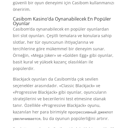
güvenli bir oyun deneyimi için Casibom kullanmanızı
öneririm.
Casibom Kasino’da Oynanabilecek En Popüler
Oyunlar
Casibom’da oynanabilecek en popüler oyunlardan
biri slot oyunları. Çeşitli temalara ve konulara sahip
slotlar, her tür oyuncunun ihtiyaçlarına ve
tercihlerine göre mükemmel bir deneyim sunar.
Örneğin, «Mega Joker» ve «Golden Egg» gibi oyunlar,
basit kural ve yüksek kazanç olasılıkları ile
popülerdir.
Blackjack oyunları da Casibom’da çok sevilen
seçenekler arasındadır. «Classic Blackjack» ve
«Progressive Blackjack» gibi oyunlar, oyuncuların
stratejilerini ve becerilerini test etmesine olanak
tanır. Özellikle «Progressive Blackjack» oyunu,
kazanılan her para birimiyle прогрессивный джекпот
увеличивается, bu da oyunun popülerliğini artırır.