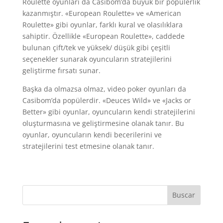
Roulette oyunları da Casibom’da büyük bir popülerlik
kazanmıştır. «European Roulette» ve «American
Roulette» gibi oyunlar, farklı kural ve olasılıklara
sahiptir. Özellikle «European Roulette», caddede
bulunan çift/tek ve yüksek/ düşük gibi çeşitli
seçenekler sunarak oyuncuların stratejilerini
geliştirme fırsatı sunar.
Başka da olmazsa olmaz, video poker oyunları da
Casibom’da popülerdir. «Deuces Wild» ve «Jacks or
Better» gibi oyunlar, oyuncuların kendi stratejilerini
oluşturmasına ve geliştirmesine olanak tanır. Bu
oyunlar, oyuncuların kendi becerilerini ve
stratejilerini test etmesine olanak tanır.
Buscar