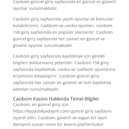
Casibom güncel giriş sayfasında en güncel ve güvenli
oyunlar sunulmaktadır.
Casibom giriş sayfasında çeşitli oyunlar ve bonuslar
bulabilirsiniz. Cadibom ve casibo oyunları, casibom
158 giriş sayfasında en popüler olanlardır. Casibom
güncel giriş sayfasında her zaman en güncel ve
güvenli oyunlar sunulmaktadır.
Casibom giriş sayfasında kaydolmak için gerekli
bilgileri doldurmanız yeterlidir. Casibom 158 giriş
sayfasında kaydolmak, casibo ve cadibom oyunlarına
erişiminizi kolaylaştırır. Casibom güncel giriş
sayfasında her zaman en güvenli ve hızlı kaydolma
adımları sunulmaktadır.
Casibom Kasino Hakkında Temel Bilgiler
Casibom, en güncel giriş için
https://kapadokyadayim.com/ guncel giriş sayfasını
ziyaret edin. Casibom, güvenli ve uygun bir oyun
deneyimi sunan resmi bir kasino platformudur.