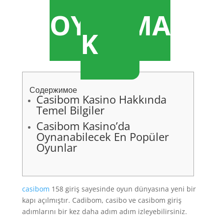
OYNAMA
K
Содержимое
Casibom Kasino Hakkında
Temel Bilgiler
Casibom Kasino’da
Oynanabilecek En Popüler
Oyunlar
casibom
158 giriş sayesinde oyun dünyasına yeni bir
kapı açılmıştır. Cadibom, casibo ve casibom giriş
adımlarını bir kez daha adım adım izleyebilirsiniz.