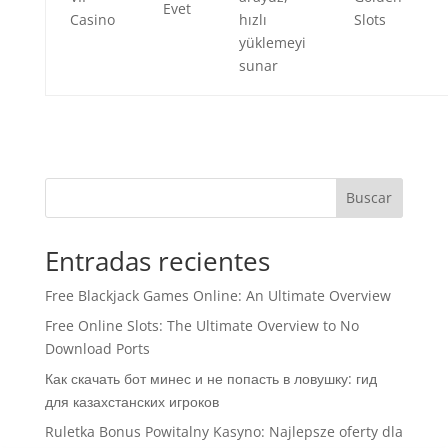
Evet
Casino
hızlı
Slots
yüklemeyi
sunar
Buscar
Entradas recientes
Free Blackjack Games Online: An Ultimate Overview
Free Online Slots: The Ultimate Overview to No
Download Ports
Как скачать бот минес и не попасть в ловушку: гид
для казахстанских игроков
Ruletka Bonus Powitalny Kasyno: Najlepsze oferty dla