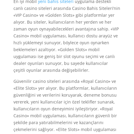
En iyi mobil
yeni bahis siteleri
uygulama destekli
canlı casino siteleri arasında Casino Bahis Siteleri’nin
«VIP Casino» ve «Golden Slots» gibi platformlar yer
alıyor. Bu siteler, kullanıcıların her yerden ve her
zaman oyun oynayabilecekleri avantajına sahip. «VIP
Casino» mobil uygulaması, kullanıcı dostu arayüz ve
hızlı yüklemeyi sunuyor, böylece oyun oynarken
beklemeleri azaltıyor. «Golden Slots» mobil
uygulaması ise geniş bir slot oyunu seçimi ve canlı
dealer oyunları sunuyor, bu sayede kullanıcılar
çeşitli oyunlar arasında değişebilirler.
Güvenilir casino siteleri arasında «Royal Casino» ve
«Elite Slots» yer alıyor. Bu platformlar, kullanıcıların
güvenliğini ve verilerini koruyarak, deneme bonusu
vererek, yeni kullanıcılar için özel teklifler sunarak,
kullanıcıların oyun deneyimini iyileştiriyor. «Royal
Casino» mobil uygulaması, kullanıcıların güvenli bir
şekilde para yatırabilmelerini ve kazançlarını
çekmelerini sağlıyor. «Elite Slots» mobil uygulaması