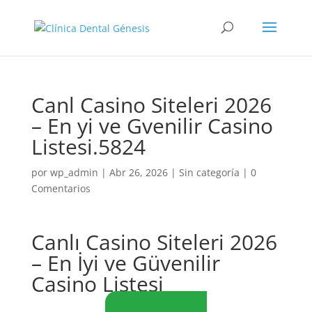
Canl Casino Siteleri 2026
– En yi ve Gvenilir Casino
Listesi.5824
por
wp_admin
|
Abr 26, 2026
|
Sin categoría
|
0
Comentarios
Canlı Casino Siteleri 2026
– En İyi ve Güvenilir
Casino Listesi