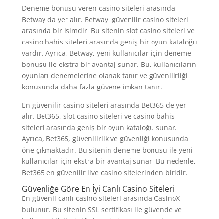
Deneme bonusu veren casino siteleri arasında
Betway da yer alır. Betway, güvenilir casino siteleri
arasında bir isimdir. Bu sitenin slot casino siteleri ve
casino bahis siteleri arasında geniş bir oyun kataloğu
vardır. Ayrıca, Betway, yeni kullanıcılar için deneme
bonusu ile ekstra bir avantaj sunar. Bu, kullanıcıların
oyunları denemelerine olanak tanır ve güvenilirliği
konusunda daha fazla güvene imkan tanır.
En güvenilir casino siteleri arasında Bet365 de yer
alır. Bet365, slot casino siteleri ve casino bahis
siteleri arasında geniş bir oyun kataloğu sunar.
Ayrıca, Bet365, güvenilirlik ve güvenliği konusunda
öne çıkmaktadır. Bu sitenin deneme bonusu ile yeni
kullanıcılar için ekstra bir avantaj sunar. Bu nedenle,
Bet365 en güvenilir live casino sitelerinden biridir.
Güvenliğe Göre En İyi Canlı Casino Siteleri
En güvenli canlı casino siteleri arasında CasinoX
bulunur. Bu sitenin SSL sertifikası ile güvende ve