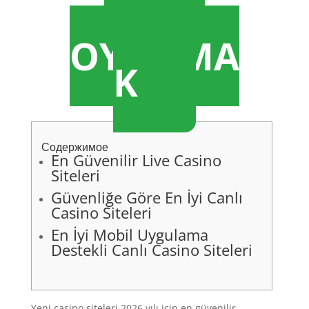
OYNAMA
K
Содержимое
En Güvenilir Live Casino
Siteleri
Güvenliğe Göre En İyi Canlı
Casino Siteleri
En İyi Mobil Uygulama
Destekli Canlı Casino Siteleri
Yeni casino siteleri 2026 yılı için en güvenilir