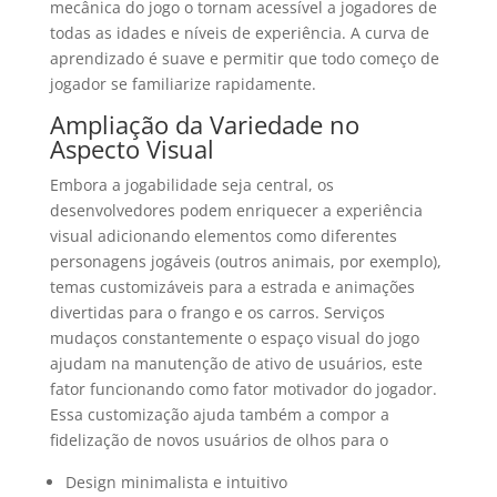
mecânica do jogo o tornam acessível a jogadores de
todas as idades e níveis de experiência. A curva de
aprendizado é suave e permitir que todo começo de
jogador se familiarize rapidamente.
Ampliação da Variedade no
Aspecto Visual
Embora a jogabilidade seja central, os
desenvolvedores podem enriquecer a experiência
visual adicionando elementos como diferentes
personagens jogáveis (outros animais, por exemplo),
temas customizáveis para a estrada e animações
divertidas para o frango e os carros. Serviços
mudaços constantemente o espaço visual do jogo
ajudam na manutenção de ativo de usuários, este
fator funcionando como fator motivador do jogador.
Essa customização ajuda também a compor a
fidelização de novos usuários de olhos para o
Design minimalista e intuitivo