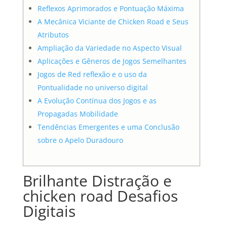
Reflexos Aprimorados e Pontuação Máxima
A Mecânica Viciante de Chicken Road e Seus
Atributos
Ampliação da Variedade no Aspecto Visual
Aplicações e Gêneros de Jogos Semelhantes
Jogos de Red reflexão e o uso da
Pontualidade no universo digital
A Evolução Contínua dos Jogos e as
Propagadas Mobilidade
Tendências Emergentes e uma Conclusão
sobre o Apelo Duradouro
Brilhante Distração e
chicken road Desafios
Digitais