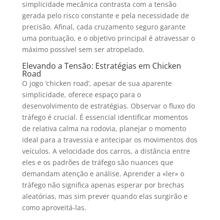
simplicidade mecânica contrasta com a tensão
gerada pelo risco constante e pela necessidade de
precisão. Afinal, cada cruzamento seguro garante
uma pontuação, e o objetivo principal é atravessar o
máximo possível sem ser atropelado.
Elevando a Tensão: Estratégias em Chicken
Road
O jogo ‘chicken road’, apesar de sua aparente
simplicidade, oferece espaço para o
desenvolvimento de estratégias. Observar o fluxo do
tráfego é crucial. É essencial identificar momentos
de relativa calma na rodovia, planejar o momento
ideal para a travessia e antecipar os movimentos dos
veículos. A velocidade dos carros, a distância entre
eles e os padrões de tráfego são nuances que
demandam atenção e análise. Aprender a «ler» o
tráfego não significa apenas esperar por brechas
aleatórias, mas sim prever quando elas surgirão e
como aproveitá-las.