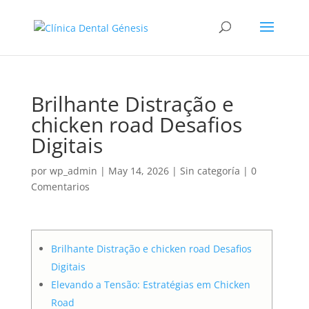
Brilhante Distração e
chicken road Desafios
Digitais
por
wp_admin
|
May 14, 2026
|
Sin categoría
|
0
Comentarios
Brilhante Distração e chicken road Desafios
Digitais
Elevando a Tensão: Estratégias em Chicken
Road