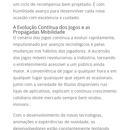
um ciclo de recompensa bem projetado. É com
humildade avanço para desenvolver cada nova
ocasião com excelencia e cuidado.
A Evolução Contínua dos Jogos e as
Propagadas Mobilidade
O cenário dos jogos continua a evoluir rapidamente,
impulsionado por avanços tecnológicos e pelas
mudanças nos hábitos dos jogadores. A ascensão
dos jogos móveis revolucionou a indústria, tornando
o entretenimento acessível a um público ainda
maior. A conveniência de jogar a qualquer hora e em
qualquer lugar quaisquer que sejam as ocasionais,
junto com a variedade de títulos disponíveis nas
lojas de aplicativos, explicam o contínuo crescimento
cotidiano deste mercado sempre bem vindos,
minions .
Com o desenvolvimento de novas tecnologias,
animações e experiências de novidade, os
desenvolvedores estão constantemente tentando