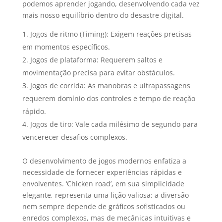
podemos aprender jogando, desenvolvendo cada vez
mais nosso equilíbrio dentro do desastre digital.
Jogos de ritmo (Timing): Exigem reações precisas
em momentos específicos.
Jogos de plataforma: Requerem saltos e
movimentação precisa para evitar obstáculos.
Jogos de corrida: As manobras e ultrapassagens
requerem domínio dos controles e tempo de reação
rápido.
Jogos de tiro: Vale cada milésimo de segundo para
vencerecer desafios complexos.
O desenvolvimento de jogos modernos enfatiza a
necessidade de fornecer experiências rápidas e
envolventes. ‘Chicken road’, em sua simplicidade
elegante, representa uma lição valiosa: a diversão
nem sempre depende de gráficos sofisticados ou
enredos complexos, mas de mecânicas intuitivas e