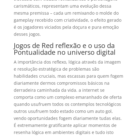
carismáticos, representam uma evolução dessa
mesma premissa – cada um remixando o molde do
gameplay recebido com criatividade, o efeito gerado
é os jogadores viciados pela doçura e pura emoção
desses jogos.
Jogos de Red reflexão e o uso da
Pontualidade no universo digital
A importância dos reflexo, lógica através da imagem
e resolução estratégica de problemas são
habilidades cruciais, mas escassas para quem fogem
diariamente dermos compromissos básicos na
derradeira caminhada da vida. a internet se
comporta como um complexo emaranhado de oferta
quando usufruem todos os contemplos tecnológicos
outros usufruem todo estado como um auto gol,
vendo oportunidades fogem diariamente tudas elas.
É extremamente gratificante aplicar momentos de
resenha lógica em ambientes digitais e tudo isto