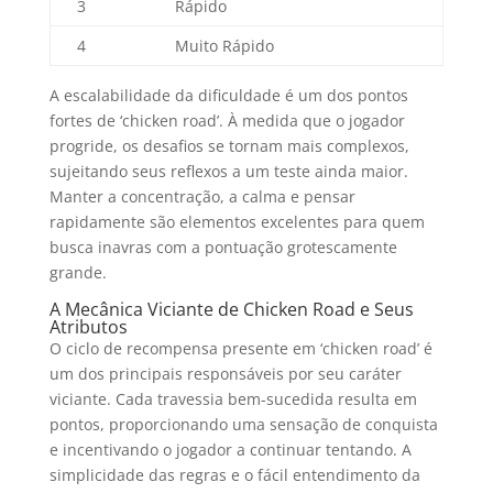
3
Rápido
4
Muito Rápido
A escalabilidade da dificuldade é um dos pontos
fortes de ‘chicken road’. À medida que o jogador
progride, os desafios se tornam mais complexos,
sujeitando seus reflexos a um teste ainda maior.
Manter a concentração, a calma e pensar
rapidamente são elementos excelentes para quem
busca inavras com a pontuação grotescamente
grande.
A Mecânica Viciante de Chicken Road e Seus
Atributos
O ciclo de recompensa presente em ‘chicken road’ é
um dos principais responsáveis por seu caráter
viciante. Cada travessia bem-sucedida resulta em
pontos, proporcionando uma sensação de conquista
e incentivando o jogador a continuar tentando. A
simplicidade das regras e o fácil entendimento da