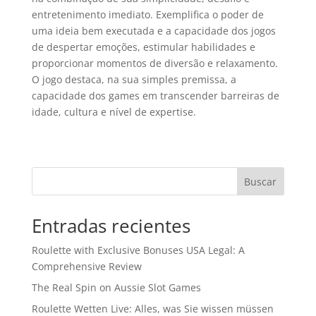
entretenimento imediato. Exemplifica o poder de
uma ideia bem executada e a capacidade dos jogos
de despertar emoções, estimular habilidades e
proporcionar momentos de diversão e relaxamento.
O jogo destaca, na sua simples premissa, a
capacidade dos games em transcender barreiras de
idade, cultura e nível de expertise.
Buscar
Entradas recientes
Roulette with Exclusive Bonuses USA Legal: A
Comprehensive Review
The Real Spin on Aussie Slot Games
Roulette Wetten Live: Alles, was Sie wissen müssen