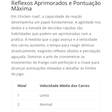
Reflexos Aprimorados e Pontuação
Máxima
Em ‘chicken road’, a capacidade de reação
desempenha um papel fundamental. A agilidade nos
dedos e a tomada de decisões rápidas são
habilidades que podem ser aprimoradas com a
prática. À medida que o jogo avança e a velocidade
dos carros aumenta, o tempo para reagir diminui
drasticamente, exigindo reflexos afiados e percepção
aguçada. Dominar a arte de cronometrar os
movimentos do frango com perfeição é a chave para
alcançar pontuações elevadas e desafiar os limites
do jogo.
Nível
Velocidade Média dos Carros
1
Lento
2
Normal