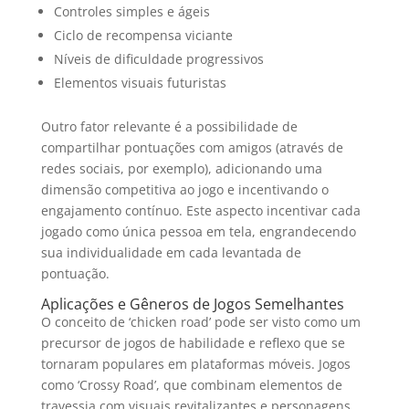
Controles simples e ágeis
Ciclo de recompensa viciante
Níveis de dificuldade progressivos
Elementos visuais futuristas
Outro fator relevante é a possibilidade de
compartilhar pontuações com amigos (através de
redes sociais, por exemplo), adicionando uma
dimensão competitiva ao jogo e incentivando o
engajamento contínuo. Este aspecto incentivar cada
jogado como única pessoa em tela, engrandecendo
sua individualidade em cada levantada de
pontuação.
Aplicações e Gêneros de Jogos Semelhantes
O conceito de ‘chicken road’ pode ser visto como um
precursor de jogos de habilidade e reflexo que se
tornaram populares em plataformas móveis. Jogos
como ‘Crossy Road’, que combinam elementos de
travessia com visuais revitalizantes e personagens