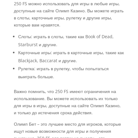
250 FS можно использовать для игры в любые игры,
доступные на сайте Олимп Казино. Вы можете играть
в слоты, карточные игры, рулетку и другие игры,
которые вам нравятся.
Слоты: играть в слоты, такие как Book of Dead,
Starburst и другие.
Карточные игры: играть в карточные игры, такие как
Blackjack, Baccarat и другие.
Рулетка: играть в рулетку, чтобы попытаться
выиграть больше.
Важно помнить, что 250 FS имеют ограничения на
использование. Вы можете использовать их только
для игры в игры, доступные на сайте Олимп Казино,
и только до истечения срока действия.
Олимп Бет – это лучшее место для игроков, которые
ищут новые возможности для игры и получения