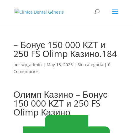
– Бонус 150 000 KZT и
250 FS Olimp Казино.184
por
wp_admin
|
May 13, 2026
|
Sin categoría
|
0
Comentarios
Олимп Казино – Бонус
150 000 KZT и 250 FS
Olimp Казино