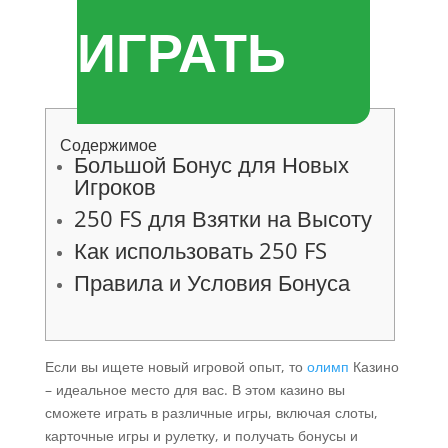
ИГРАТЬ
Содержимое
Большой Бонус для Новых
Игроков
250 FS для Взятки на Высоту
Как использовать 250 FS
Правила и Условия Бонуса
Если вы ищете новый игровой опыт, то
олимп
Казино
– идеальное место для вас. В этом казино вы
сможете играть в различные игры, включая слоты,
карточные игры и рулетку, и получать бонусы и