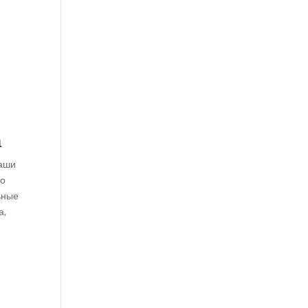
а
ваши
го
ьные
а,