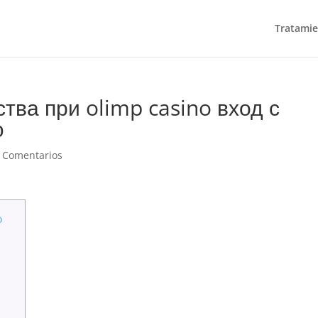
Tratamie
тва при olimp casino вход с
ю
 Comentarios
o