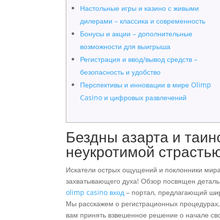
Настольные игры и казино с живыми
дилерами – классика и современность
Бонусы и акции – дополнительные
возможности для выигрыша
Регистрация и ввод/вывод средств –
безопасность и удобство
Перспективы и инновации в мире Olimp
Casino и цифровых развлечений
Бездны азарта и таинс
неукротимой страсть
Искатели острых ощущений и поклонники мира 
захватывающего духа! Обзор посвящен деталь
olimp casino вход
– портал, предлагающий шир
Мы расскажем о регистрационных процедурах, 
вам принять взвешенное решение о начале сво