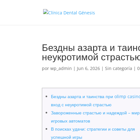
Бездны азарта и таинс
неукротимой страсть
por
wp_admin
|
Jun 6, 2026
|
Sin categoría
|
0
Бездны азарта и таинства при olimp casin
вход с неукротимой страстью
Завороженные страстью и надеждой – мир
игровых автоматов
В поисках удачи: стратегии и советы для
успешной игры