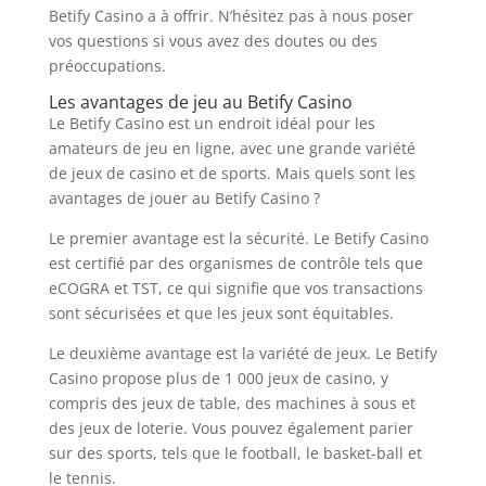
Betify Casino a à offrir. N’hésitez pas à nous poser
vos questions si vous avez des doutes ou des
préoccupations.
Les avantages de jeu au Betify Casino
Le Betify Casino est un endroit idéal pour les
amateurs de jeu en ligne, avec une grande variété
de jeux de casino et de sports. Mais quels sont les
avantages de jouer au Betify Casino ?
Le premier avantage est la sécurité. Le Betify Casino
est certifié par des organismes de contrôle tels que
eCOGRA et TST, ce qui signifie que vos transactions
sont sécurisées et que les jeux sont équitables.
Le deuxième avantage est la variété de jeux. Le Betify
Casino propose plus de 1 000 jeux de casino, y
compris des jeux de table, des machines à sous et
des jeux de loterie. Vous pouvez également parier
sur des sports, tels que le football, le basket-ball et
le tennis.