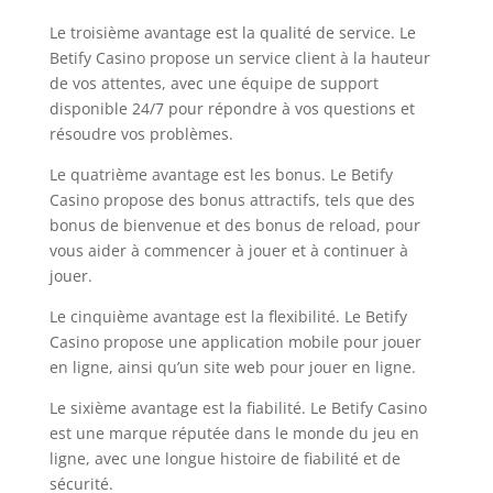
Le troisième avantage est la qualité de service. Le
Betify Casino propose un service client à la hauteur
de vos attentes, avec une équipe de support
disponible 24/7 pour répondre à vos questions et
résoudre vos problèmes.
Le quatrième avantage est les bonus. Le Betify
Casino propose des bonus attractifs, tels que des
bonus de bienvenue et des bonus de reload, pour
vous aider à commencer à jouer et à continuer à
jouer.
Le cinquième avantage est la flexibilité. Le Betify
Casino propose une application mobile pour jouer
en ligne, ainsi qu’un site web pour jouer en ligne.
Le sixième avantage est la fiabilité. Le Betify Casino
est une marque réputée dans le monde du jeu en
ligne, avec une longue histoire de fiabilité et de
sécurité.