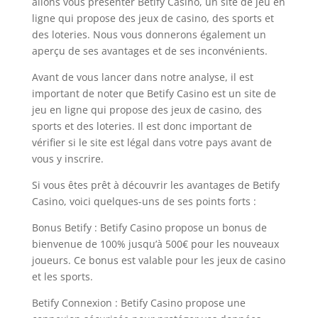
allons vous présenter Betify Casino, un site de jeu en
ligne qui propose des jeux de casino, des sports et
des loteries. Nous vous donnerons également un
aperçu de ses avantages et de ses inconvénients.
Avant de vous lancer dans notre analyse, il est
important de noter que Betify Casino est un site de
jeu en ligne qui propose des jeux de casino, des
sports et des loteries. Il est donc important de
vérifier si le site est légal dans votre pays avant de
vous y inscrire.
Si vous êtes prêt à découvrir les avantages de Betify
Casino, voici quelques-uns de ses points forts :
Bonus Betify : Betify Casino propose un bonus de
bienvenue de 100% jusqu’à 500€ pour les nouveaux
joueurs. Ce bonus est valable pour les jeux de casino
et les sports.
Betify Connexion : Betify Casino propose une