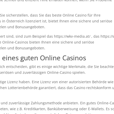
ie sicherstellen, dass Sie das beste Online Casino für Ihre
in Österreich lizenziert ist, bietet Ihnen eine sichere und seriöse
ielen und Bonusangeboten.
iert sind, sind zum Beispiel das https://wkv-media.at/ , das https:/
se Online-Casinos bieten Ihnen eine sichere und seriöse
ielen und Bonusangeboten.
 eines guten Online Casinos
ich entscheiden, gibt es einige wichtige Merkmale, die Sie beacht
 seriösen und zuverlässigen Online-Casino spielen.
ltige Lizenz haben. Eine Lizenz von einer autorisierten Behörde wie
chen Lotterienbehörde garantiert, dass das Casino rechtskonform 
re und zuverlässige Zahlungsmethode anbieten. Ein gutes Online-C
eten, wie z.B. Kreditkarten, Banküberweisung oder E-Wallets. Es so