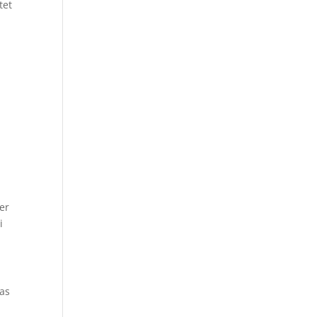
tet
er
i
das