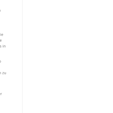
n
ie
ie
s in
o
n zu
er