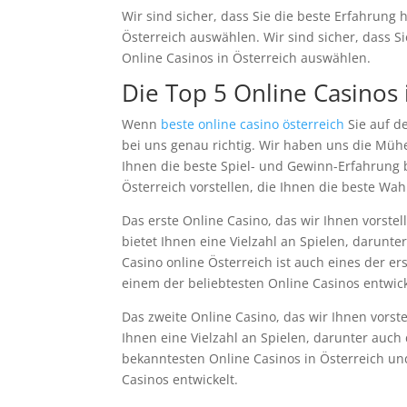
Wir sind sicher, dass Sie die beste Erfahrung
Österreich auswählen. Wir sind sicher, dass 
Online Casinos in Österreich auswählen.
Die Top 5 Online Casinos 
Wenn
beste online casino österreich
Sie auf d
bei uns genau richtig. Wir haben uns die Müh
Ihnen die beste Spiel- und Gewinn-Erfahrung b
Österreich vorstellen, die Ihnen die beste Wah
Das erste Online Casino, das wir Ihnen vorstel
bietet Ihnen eine Vielzahl an Spielen, darunter
Casino online Österreich ist auch eines der er
einem der beliebtesten Online Casinos entwick
Das zweite Online Casino, das wir Ihnen vorste
Ihnen eine Vielzahl an Spielen, darunter auch 
bekanntesten Online Casinos in Österreich und
Casinos entwickelt.