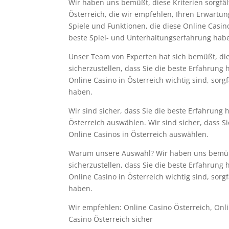
Wir haben uns bemüßt, diese Kriterien sorgfäl
Österreich, die wir empfehlen, Ihren Erwart
Spiele und Funktionen, die diese Online Casino
beste Spiel- und Unterhaltungserfahrung hab
Unser Team von Experten hat sich bemüßt, die
sicherzustellen, dass Sie die beste Erfahrung
Online Casino in Österreich wichtig sind, sorg
haben.
Wir sind sicher, dass Sie die beste Erfahrung
Österreich auswählen. Wir sind sicher, dass 
Online Casinos in Österreich auswählen.
Warum unsere Auswahl? Wir haben uns bemüßt,
sicherzustellen, dass Sie die beste Erfahrung
Online Casino in Österreich wichtig sind, sorg
haben.
Wir empfehlen: Online Casino Österreich, Onli
Casino Österreich sicher