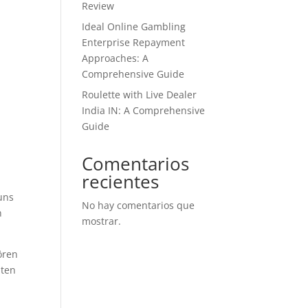
Review
Ideal Online Gambling
Enterprise Repayment
Approaches: A
Comprehensive Guide
Roulette with Live Dealer
India IN: A Comprehensive
Guide
Comentarios
recientes
uns
No hay comentarios que
n
mostrar.
ören
uten