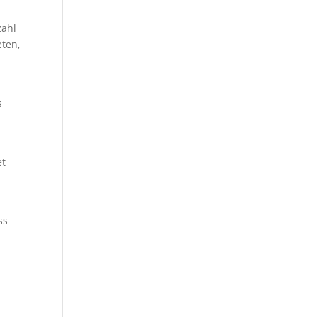
zahl
eten,
s
et
ss