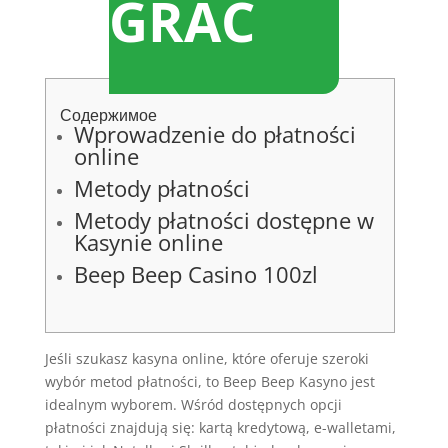
GRAĆ
Содержимое
Wprowadzenie do płatności
online
Metody płatności
Metody płatności dostępne w
Kasynie online
Beep Beep Casino 100zl
Jeśli szukasz kasyna online, które oferuje szeroki
wybór metod płatności, to Beep Beep Kasyno jest
idealnym wyborem. Wśród dostępnych opcji
płatności znajdują się: kartą kredytową, e-walletami,