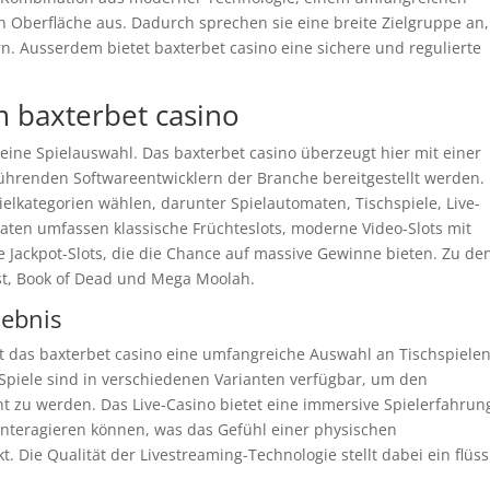
n Oberfläche aus. Dadurch sprechen sie eine breite Zielgruppe an,
n. Ausserdem bietet baxterbet casino eine sichere und regulierte
im baxterbet casino
seine Spielauswahl. Das baxterbet casino überzeugt hier mit einer
führenden Softwareentwicklern der Branche bereitgestellt werden.
ielkategorien wählen, darunter Spielautomaten, Tischspiele, Live-
aten umfassen klassische Früchteslots, moderne Video-Slots mit
Jackpot-Slots, die die Chance auf massive Gewinne bieten. Zu de
st, Book of Dead und Mega Moolah.
lebnis
tet das baxterbet casino eine umfangreiche Auswahl an Tischspiele
e Spiele sind in verschiedenen Varianten verfügbar, um den
ht zu werden. Das Live-Casino bietet eine immersive Spielerfahrun
n interagieren können, was das Gefühl einer physischen
Die Qualität der Livestreaming-Technologie stellt dabei ein flüss