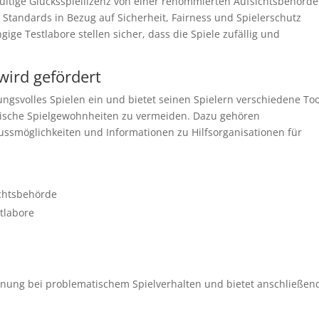
 gültige Glücksspiellizenz von einer renommierten Aufsichtsbehörde
n Standards in Bezug auf Sicherheit, Fairness und Spielerschutz
ge Testlabore stellen sicher, dass die Spiele zufällig und
wird gefördert
ungsvolles Spielen ein und bietet seinen Spielern verschiedene Too
ische Spielgewohnheiten zu vermeiden. Dazu gehören
hlussmöglichkeiten und Informationen zu Hilfsorganisationen für
ichtsbehörde
tlabore
ennung bei problematischem Spielverhalten und bietet anschließen