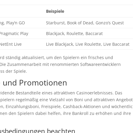
Beispiele
g, Play’n GO
Starburst, Book of Dead, Gonzo’s Quest
Pragmatic Play
Blackjack, Roulette, Baccarat
NetEnt Live
Live Blackjack, Live Roulette, Live Baccarat
d ständig aktualisiert, um den Spielern ein frisches und
. Die Zusammenarbeit mit renommierten Softwareentwicklern
ss der Spiele.
e und Promotionen
ende Bestandteile eines attraktiven Casinoerlebnisses. Das
Spielern regelmäßig eine Vielzahl von Boni und attraktiven Angebot
 Einzahlungsboni, Freispiele, Cashback-Aktionen und wöchentli
nen den Spielern dabei helfen, ihre Bankroll zu erhöhen und ihre
usbedingungen beachten