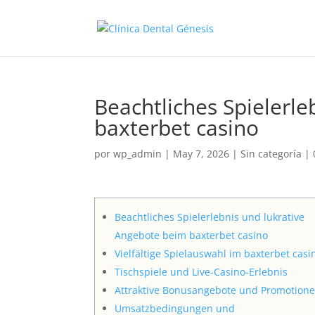
Beachtliches Spielerl
baxterbet casino
por
wp_admin
|
May 7, 2026
|
Sin categoría
|
Beachtliches Spielerlebnis und lukrative
Angebote beim baxterbet casino
Vielfältige Spielauswahl im baxterbet casi
Tischspiele und Live-Casino-Erlebnis
Attraktive Bonusangebote und Promotion
Umsatzbedingungen und