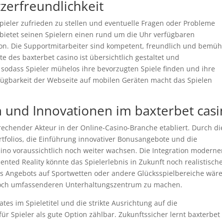
zerfreundlichkeit
Spieler zufrieden zu stellen und eventuelle Fragen oder Probleme
 bietet seinen Spielern einen rund um die Uhr verfügbaren
fon. Die Supportmitarbeiter sind kompetent, freundlich und bemüh
e des baxterbet casino ist übersichtlich gestaltet und
v, sodass Spieler mühelos ihre bevorzugten Spiele finden und ihre
fügbarkeit der Webseite auf mobilen Geräten macht das Spielen
 und Innovationen im baxterbet cas
prechender Akteur in der Online-Casino-Branche etabliert. Durch di
rtfolios, die Einführung innovativer Bonusangebote und die
no voraussichtlich noch weiter wachsen. Die Integration moderne
ented Reality könnte das Spielerlebnis in Zukunft noch realistisch
es Angebots auf Sportwetten oder andere Glücksspielbereiche wär
noch umfassenderen Unterhaltungszentrum zu machen.
tes im Spieletitel und die strikte Ausrichtung auf die
 Spieler als gute Option zählbar. Zukunftssicher lernt baxterbet