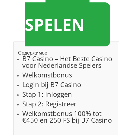
SPELEN
Содержимое
B7 Casino – Het Beste Casino
voor Nederlandse Spelers
Welkomstbonus
Login bij B7 Casino
Stap 1: Inloggen
Stap 2: Registreer
Welkomstbonus 100% tot
€450 en 250 FS bij B7 Casino