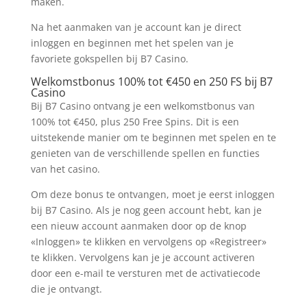
maken.
Na het aanmaken van je account kan je direct
inloggen en beginnen met het spelen van je
favoriete gokspellen bij B7 Casino.
Welkomstbonus 100% tot €450 en 250 FS bij B7
Casino
Bij B7 Casino ontvang je een welkomstbonus van
100% tot €450, plus 250 Free Spins. Dit is een
uitstekende manier om te beginnen met spelen en te
genieten van de verschillende spellen en functies
van het casino.
Om deze bonus te ontvangen, moet je eerst inloggen
bij B7 Casino. Als je nog geen account hebt, kan je
een nieuw account aanmaken door op de knop
«Inloggen» te klikken en vervolgens op «Registreer»
te klikken. Vervolgens kan je je account activeren
door een e-mail te versturen met de activatiecode
die je ontvangt.