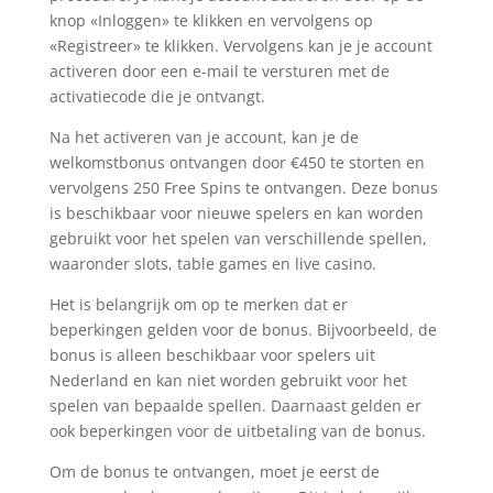
knop «Inloggen» te klikken en vervolgens op
«Registreer» te klikken. Vervolgens kan je je account
activeren door een e-mail te versturen met de
activatiecode die je ontvangt.
Na het activeren van je account, kan je de
welkomstbonus ontvangen door €450 te storten en
vervolgens 250 Free Spins te ontvangen. Deze bonus
is beschikbaar voor nieuwe spelers en kan worden
gebruikt voor het spelen van verschillende spellen,
waaronder slots, table games en live casino.
Het is belangrijk om op te merken dat er
beperkingen gelden voor de bonus. Bijvoorbeeld, de
bonus is alleen beschikbaar voor spelers uit
Nederland en kan niet worden gebruikt voor het
spelen van bepaalde spellen. Daarnaast gelden er
ook beperkingen voor de uitbetaling van de bonus.
Om de bonus te ontvangen, moet je eerst de