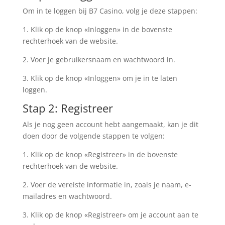
Om in te loggen bij B7 Casino, volg je deze stappen:
1. Klik op de knop «Inloggen» in de bovenste
rechterhoek van de website.
2. Voer je gebruikersnaam en wachtwoord in.
3. Klik op de knop «Inloggen» om je in te laten
loggen.
Stap 2: Registreer
Als je nog geen account hebt aangemaakt, kan je dit
doen door de volgende stappen te volgen:
1. Klik op de knop «Registreer» in de bovenste
rechterhoek van de website.
2. Voer de vereiste informatie in, zoals je naam, e-
mailadres en wachtwoord.
3. Klik op de knop «Registreer» om je account aan te