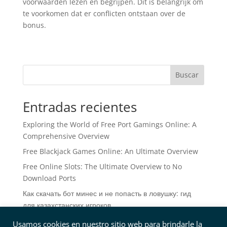
voorwaarden lezen en begrijpen. Dit is belangrijk om
te voorkomen dat er conflicten ontstaan over de
bonus.
Buscar
Entradas recientes
Exploring the World of Free Port Gamings Online: A
Comprehensive Overview
Free Blackjack Games Online: An Ultimate Overview
Free Online Slots: The Ultimate Overview to No
Download Ports
Как скачать бот минес и не попасть в ловушку: гид
для казахстанских игроков
Ruletka Bonus Powitalny Kasyno: Najlepsze oferty dla
Usamos cookies en nuestro sitio web para brindarle la