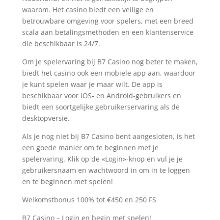
waarom. Het casino biedt een veilige en
betrouwbare omgeving voor spelers, met een breed
scala aan betalingsmethoden en een klantenservice
die beschikbaar is 24/7.
Om je spelervaring bij B7 Casino nog beter te maken,
biedt het casino ook een mobiele app aan, waardoor
je kunt spelen waar je maar wilt. De app is
beschikbaar voor iOS- en Android-gebruikers en
biedt een soortgelijke gebruikerservaring als de
desktopversie.
Als je nog niet bij B7 Casino bent aangesloten, is het
een goede manier om te beginnen met je
spelervaring. Klik op de «Login»-knop en vul je je
gebruikersnaam en wachtwoord in om in te loggen
en te beginnen met spelen!
Welkomstbonus 100% tot €450 en 250 FS
B7 Casino – Login en begin met spelen!