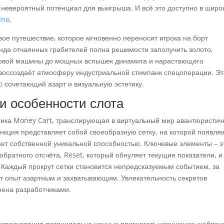
 невероятный потенциал для выигрыша. И всё это доступно в широ
ino
.
овое путешествие, которое мгновенно переносит игрока на борт
нда отчаянных грабителей полна решимости заполучить золото,
аровой машины до мощных вспышек динамита и нарастающего
 воссоздаёт атмосферу индустриальной стимпанк спецоперации. Э
o
сочетающий азарт и визуальную эстетику.
и особенности слота
ника Money Cart, транслирующая в виртуальный мир авантюристи
нкция представляет собой своеобразную сетку, на которой появля
ает собственной уникальной способностью. Ключевые элементы – э
ратного отсчёта, Reset, который обнуляет текущие показатели, и
 Каждый прокрут сетки становится непредсказуемым событием, за
ет опыт азартным и захватывающим. Увлекательность секретов
ена разработчиками.
аспознавания потенциально ценных признаков: нарушение шаблон