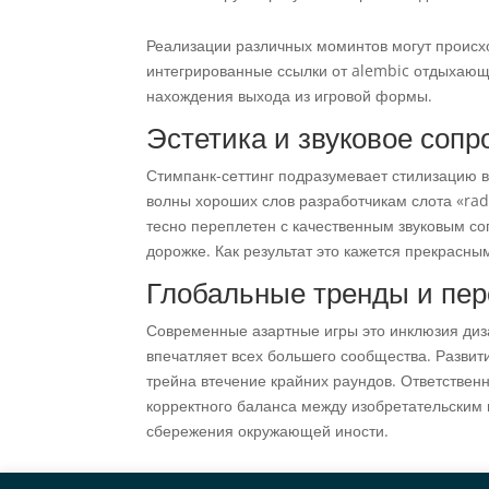
Реализации различных моминтов могут происх
интегрированные ссылки от alembic отдыхающи
нахождения выхода из игровой формы.
Эстетика и звуковое соп
Стимпанк-сеттинг подразумевает стилизацию 
волны хороших слов разработчикам слота «ra
тесно переплетен с качественным звуковым с
дорожке. Как результат это кажется прекрасны
Глобальные тренды и пер
Современные азартные игры это инклюзия ди
впечатляет всех большего сообщества. Развит
трейна втечение крайних раундов. Ответствен
корректного баланса между изобретательским
сбережения окружающей иности.