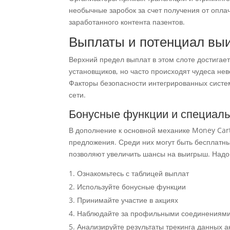
необычные заробок за счет получения от опл
заработанного контента пазентов.
Выплаты и потенциал выи
Верхний предел выплат в этом слоте достигае
установщиков, но часто происходят чудеса не
Факторы безопасности интегрированных систе
сети.
Бонусные функции и специал
В дополнение к основной механике Money Car
предложения. Среди них могут быть бесплатны
позволяют увеличить шансы на выигрыш. Надо 
Ознакомьтесь с таблицей выплат
Используйте бонусные функции
Принимайте участие в акциях
Наблюдайте за профильными соединениям
Анализируйте результаты трекинга данных а