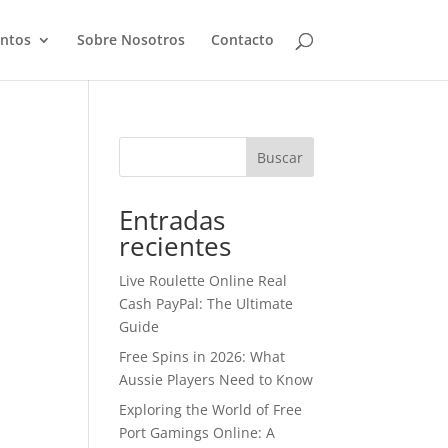
ntos
Sobre Nosotros
Contacto
Buscar
Entradas
recientes
Live Roulette Online Real
Cash PayPal: The Ultimate
Guide
Free Spins in 2026: What
Aussie Players Need to Know
Exploring the World of Free
Port Gamings Online: A