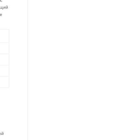
ющий
е
ой