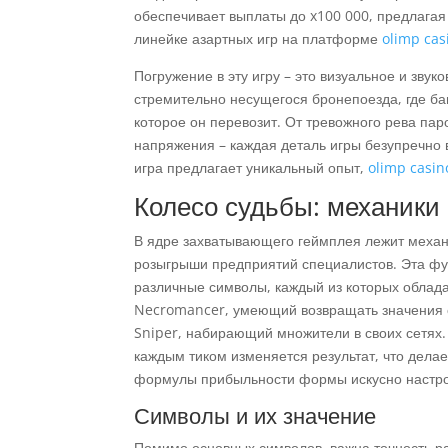
обеспечивает выплаты до x100 000, предлагая
линейке азартных игр на платформе
olimp cas
Погружение в эту игру – это визуальное и звук
стремительно несущегося бронепоезда, где ба
которое он перевозит. От тревожного рева п
напряжения – каждая деталь игры безупречно
игра предлагает уникальный опыт,
olimp casin
Колесо судьбы: механики 
В ядре захватывающего геймплея лежит меха
розыгрыши предприятий специалистов. Эта фу
различные символы, каждый из которых облад
Necromancer, умеющий возвращать значения об
Sniper, набирающий множители в своих сетях.
каждым тиком изменяется результат, что дела
формулы прибыльности формы искусно настро
Символы и их значение
Помимо основных символов, важна точность р