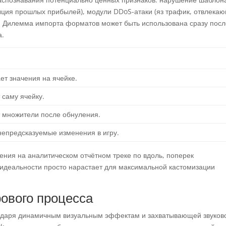
ыция прошлых прибылей), модули DDoS-атаки (яз трафик, отвлека
 Дилемма импорта форматов может быть использована сразу посл
а.
ет значения на ячейке.
 саму ячейку.
 множители после обнуления.
непредсказуемые изменения в игру.
ия на аналитическом отчётном треке по вдоль, поперек
 идеальности просто нарастает для максимальной кастомизации
рового процесса
лагодаря динамичным визуальным эффектам и захватывающей звуков