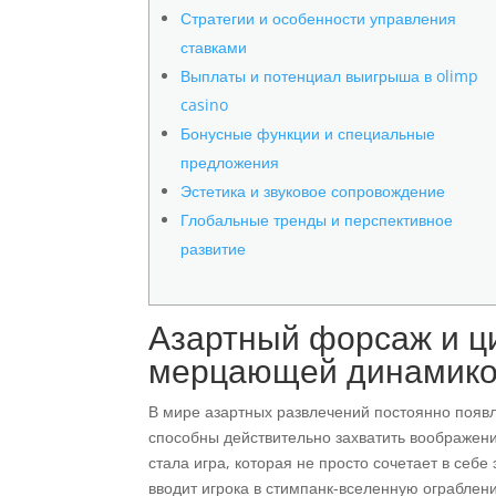
Стратегии и особенности управления
ставками
Выплаты и потенциал выигрыша в olimp
casino
Бонусные функции и специальные
предложения
Эстетика и звуковое сопровождение
Глобальные тренды и перспективное
развитие
Азартный форсаж и ци
мерцающей динамик
В мире азартных развлечений постоянно появ
способны действительно захватить воображени
стала игра, которая не просто сочетает в себ
вводит игрока в стимпанк-вселенную ограблен