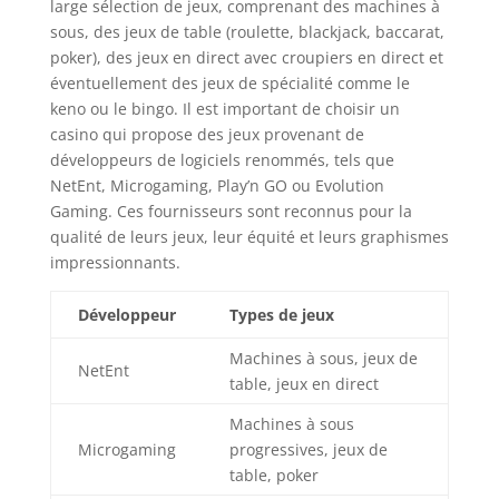
large sélection de jeux, comprenant des machines à
sous, des jeux de table (roulette, blackjack, baccarat,
poker), des jeux en direct avec croupiers en direct et
éventuellement des jeux de spécialité comme le
keno ou le bingo. Il est important de choisir un
casino qui propose des jeux provenant de
développeurs de logiciels renommés, tels que
NetEnt, Microgaming, Play’n GO ou Evolution
Gaming. Ces fournisseurs sont reconnus pour la
qualité de leurs jeux, leur équité et leurs graphismes
impressionnants.
Développeur
Types de jeux
Machines à sous, jeux de
NetEnt
table, jeux en direct
Machines à sous
Microgaming
progressives, jeux de
table, poker