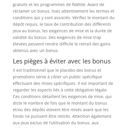
gratuits et les programmes de fidélité. Avant de
réclamer un bonus, lisez attentivement les termes et
conditions qui y sont associés. Vérifiez le montant du
dépôt requis, le taux de contribution des différents
jeux au bonus, les exigences de mise et la durée de
validité du bonus. Des exigences de mise trop
élevées peuvent rendre difficile le retrait des gains
obtenus avec un bonus.
Les pièges à éviter avec les bonus
Il est traditionnel que le placebo des bonus et
promotions serve à cibler un public spécifique
effectuant des mises spécifiques. Il est important de
regarder les aspects liés à cette obligation légale.
Ces conditions détaillent les exigences de mise, qui
dicte le nombre de fois que le montant du bonus
et/ou des dépôts doivent être misés avant que les
fonds ne puissent être retirés. Attention également
aux jeux exclus de l’utilisation du bonus, aux