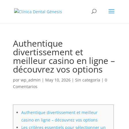
Authentique
divertissement et
meilleur casino en ligne –
découvrez vos options
por
wp_admin
|
May 10, 2026
|
Sin categoría
|
0
Comentarios
Authentique divertissement et meilleur
casino en ligne – découvrez vos options
Les critères essentiels pour sélectionner un