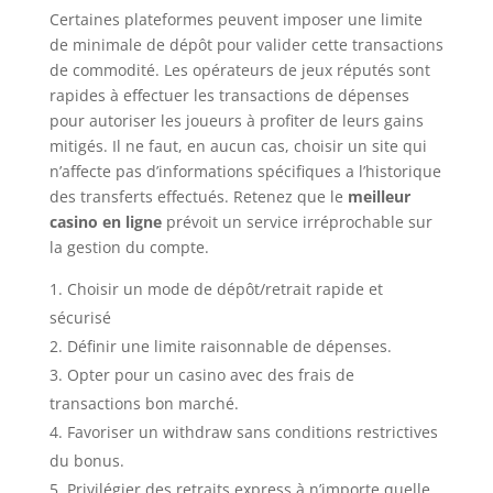
Certaines plateformes peuvent imposer une limite
de minimale de dépôt pour valider cette transactions
de commodité. Les opérateurs de jeux réputés sont
rapides à effectuer les transactions de dépenses
pour autoriser les joueurs à profiter de leurs gains
mitigés. Il ne faut, en aucun cas, choisir un site qui
n’affecte pas d’informations spécifiques a l’historique
des transferts effectués. Retenez que le
meilleur
casino en ligne
prévoit un service irréprochable sur
la gestion du compte.
Choisir un mode de dépôt/retrait rapide et
sécurisé
Définir une limite raisonnable de dépenses.
Opter pour un casino avec des frais de
transactions bon marché.
Favoriser un withdraw sans conditions restrictives
du bonus.
Privilégier des retraits express à n’importe quelle