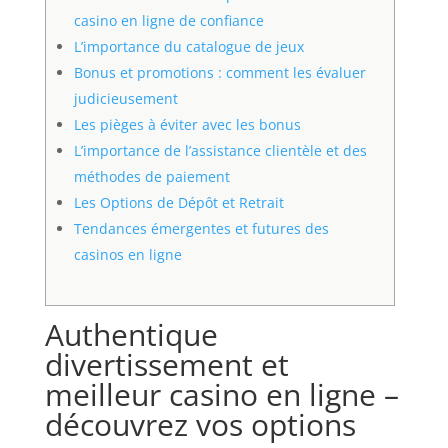
casino en ligne de confiance
L’importance du catalogue de jeux
Bonus et promotions : comment les évaluer
judicieusement
Les pièges à éviter avec les bonus
L’importance de l’assistance clientèle et des
méthodes de paiement
Les Options de Dépôt et Retrait
Tendances émergentes et futures des
casinos en ligne
Authentique
divertissement et
meilleur casino en ligne –
découvrez vos options