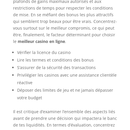
plafonds de gains maximaux autorisés et aux
restrictions de temps pour respecter les conditions
de mise. En se méfiant des bonus les plus attractifs
qui semblent trop beaux pour être vrais. Concentrez-
vous surtout sur le meilleur compromis, ce qui peut
être, finalement, le facteur déterminant pour choisir
le
meilleur casino en ligne
.
Vérifier la licence du casino
Lire les termes et conditions des bonus
S’assurer de la sécurité des transactions
Privilégier les casinos avec une assistance clientèle
réactive
Déposer des limites de jeu et ne jamais dépasser
votre budget
Il est critique d’examiner l’ensemble des aspects liés
avant de prendre une décision qui impactera le banc
de tes liquidités. En termes d’évaluation, concentrez