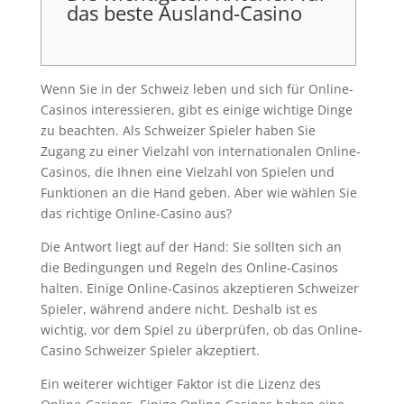
das beste Ausland-Casino
Wenn Sie in der Schweiz leben und sich für Online-
Casinos interessieren, gibt es einige wichtige Dinge
zu beachten. Als Schweizer Spieler haben Sie
Zugang zu einer Vielzahl von internationalen Online-
Casinos, die Ihnen eine Vielzahl von Spielen und
Funktionen an die Hand geben. Aber wie wählen Sie
das richtige Online-Casino aus?
Die Antwort liegt auf der Hand: Sie sollten sich an
die Bedingungen und Regeln des Online-Casinos
halten. Einige Online-Casinos akzeptieren Schweizer
Spieler, während andere nicht. Deshalb ist es
wichtig, vor dem Spiel zu überprüfen, ob das Online-
Casino Schweizer Spieler akzeptiert.
Ein weiterer wichtiger Faktor ist die Lizenz des