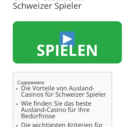
Schweizer Spieler
SPIELEN
Содержимое
Die Vorteile von Ausland-
Casinos für Schweizer Spieler
Wie finden Sie das beste
Ausland-Casino für Ihre
Bedürfnisse
Die wichtigsten Kriterien für