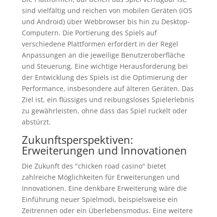
sind vielfältig und reichen von mobilen Geräten (iOS
und Android) über Webbrowser bis hin zu Desktop-
Computern. Die Portierung des Spiels auf
verschiedene Plattformen erfordert in der Regel
Anpassungen an die jeweilige Benutzeroberfläche
und Steuerung. Eine wichtige Herausforderung bei
der Entwicklung des Spiels ist die Optimierung der
Performance, insbesondere auf älteren Geräten. Das
Ziel ist, ein flüssiges und reibungsloses Spielerlebnis
zu gewährleisten, ohne dass das Spiel ruckelt oder
abstürzt.
Zukunftsperspektiven:
Erweiterungen und Innovationen
Die Zukunft des "chicken road casino" bietet
zahlreiche Möglichkeiten für Erweiterungen und
Innovationen. Eine denkbare Erweiterung wäre die
Einführung neuer Spielmodi, beispielsweise ein
Zeitrennen oder ein Überlebensmodus. Eine weitere