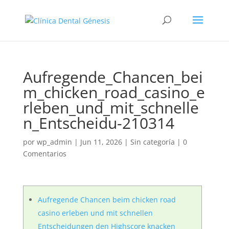
Aufregende_Chancen_bei
m_chicken_road_casino_e
rleben_und_mit_schnelle
n_Entscheidu-210314
por
wp_admin
|
Jun 11, 2026
|
Sin categoría
|
0
Comentarios
Aufregende Chancen beim chicken road
casino erleben und mit schnellen
Entscheidungen den Highscore knacken