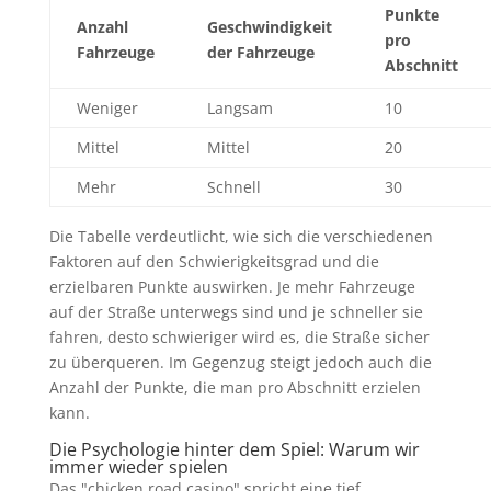
Punkte
Anzahl
Geschwindigkeit
pro
Fahrzeuge
der Fahrzeuge
Abschnitt
Weniger
Langsam
10
Mittel
Mittel
20
Mehr
Schnell
30
Die Tabelle verdeutlicht, wie sich die verschiedenen
Faktoren auf den Schwierigkeitsgrad und die
erzielbaren Punkte auswirken. Je mehr Fahrzeuge
auf der Straße unterwegs sind und je schneller sie
fahren, desto schwieriger wird es, die Straße sicher
zu überqueren. Im Gegenzug steigt jedoch auch die
Anzahl der Punkte, die man pro Abschnitt erzielen
kann.
Die Psychologie hinter dem Spiel: Warum wir
immer wieder spielen
Das "chicken road casino" spricht eine tief