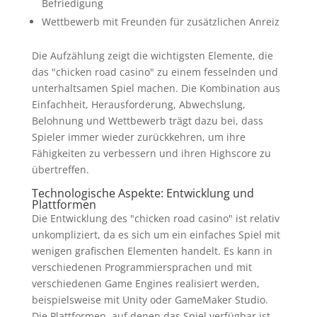
Befriedigung
Wettbewerb mit Freunden für zusätzlichen Anreiz
Die Aufzählung zeigt die wichtigsten Elemente, die
das "chicken road casino" zu einem fesselnden und
unterhaltsamen Spiel machen. Die Kombination aus
Einfachheit, Herausforderung, Abwechslung,
Belohnung und Wettbewerb trägt dazu bei, dass
Spieler immer wieder zurückkehren, um ihre
Fähigkeiten zu verbessern und ihren Highscore zu
übertreffen.
Technologische Aspekte: Entwicklung und
Plattformen
Die Entwicklung des "chicken road casino" ist relativ
unkompliziert, da es sich um ein einfaches Spiel mit
wenigen grafischen Elementen handelt. Es kann in
verschiedenen Programmiersprachen und mit
verschiedenen Game Engines realisiert werden,
beispielsweise mit Unity oder GameMaker Studio.
Die Plattformen, auf denen das Spiel verfügbar ist,