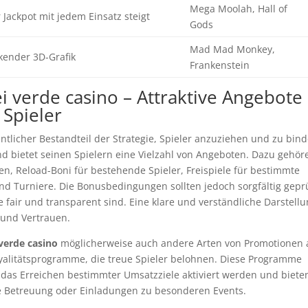
Mega Moolah, Hall of
 Jackpot mit jedem Einsatz steigt
Gods
Mad Mad Monkey,
kender 3D-Grafik
Frankenstein
 verde casino – Attraktive Angebote
Spieler
ntlicher Bestandteil der Strategie, Spieler anzuziehen und zu bind
d bietet seinen Spielern eine Vielzahl von Angeboten. Dazu gehör
, Reload-Boni für bestehende Spieler, Freispiele für bestimmte
d Turniere. Die Bonusbedingungen sollten jedoch sorgfältig gepr
 fair und transparent sind. Eine klare und verständliche Darstell
t und Vertrauen.
verde casino
möglicherweise auch andere Arten von Promotionen 
yalitätsprogramme, die treue Spieler belohnen. Diese Programme
as Erreichen bestimmter Umsatzziele aktiviert werden und biete
che Betreuung oder Einladungen zu besonderen Events.