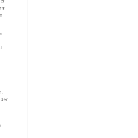
der
orm
on
en
st
e
n,
enden
h