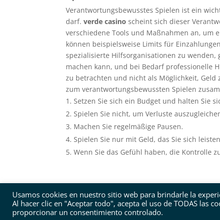
Verantwortungsbewusstes Spielen ist ein wic
darf.
verde casino
scheint sich dieser Verantw
verschiedene Tools und Maßnahmen an, um ein
können beispielsweise Limits für Einzahlunge
spezialisierte Hilfsorganisationen zu wenden, 
machen kann, und bei Bedarf professionelle Hi
zu betrachten und nicht als Möglichkeit, Geld
zum verantwortungsbewussten Spielen zusa
Setzen Sie sich ein Budget und halten Sie si
Spielen Sie nicht, um Verluste auszugleiche
Machen Sie regelmäßige Pausen.
Spielen Sie nur mit Geld, das Sie sich leiste
Wenn Sie das Gefühl haben, die Kontrolle zu 
Usamos cookies en nuestro sitio web para brindarle la experi
Al hacer clic en "Aceptar todo", acepta el uso de TODAS las c
proporcionar un consentimiento controlado.