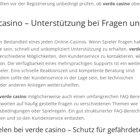
sollten vor der Registrierung unbedingt prüfen, ob
verde casino
übe
casino – Unterstützung bei Fragen u
er Bestandteil eines jeden Online-Casinos. Wenn Spieler Fragen h
ge sein, schnell und unkompliziert Unterstützung zu erhalten.
verd
erschiedene Möglichkeiten, den Kundenservice zu kontaktieren, w
fon. Die Verfügbarkeit eines mehrsprachigen Supports ist ein weite
ieler. Eine schnelle Reaktionszeit und kompetente Beratung sind
dem sollte der Kundenservice in der Lage sein, bei technischen
der anderen Anliegen weiterzuhelfen.
verde casino
möglicherweise auch einen umfangreichen FAQ-Bere
ntworten auf häufig gestellte Fragen zu verschiedenen Themen wie
bedingungen oder Spielregeln. Ein gut strukturierter FAQ-Bereic
rten und so den Kundenservice entlasten.
en bei verde casino – Schutz für gefährdet