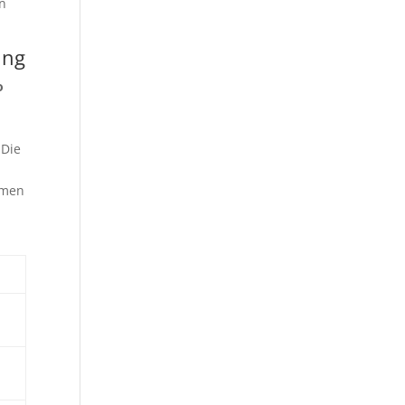
en
ung
o
 Die
smen