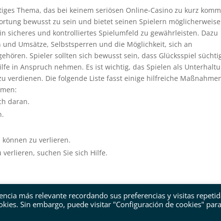
htiges Thema, das bei keinem seriösen Online-Casino zu kurz kom
ortung bewusst zu sein und bietet seinen Spielern möglicherweise
 sicheres und kontrolliertes Spielumfeld zu gewährleisten. Dazu
n und Umsätze, Selbstsperren und die Möglichkeit, sich an
gehören. Spieler sollten sich bewusst sein, dass Glücksspiel süchti
lfe in Anspruch nehmen. Es ist wichtig, das Spielen als Unterhalt
 zu verdienen. Die folgende Liste fasst einige hilfreiche Maßnahme
mmen:
ch daran.
n.
n können zu verlieren.
verlieren, suchen Sie sich Hilfe.
encia más relevante recordando sus preferencias y visitas repetid
ookies. Sin embargo, puede visitar "Configuración de cookies" par