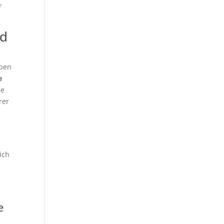
r
nd
aben
e
ie
rer
ich
h
e