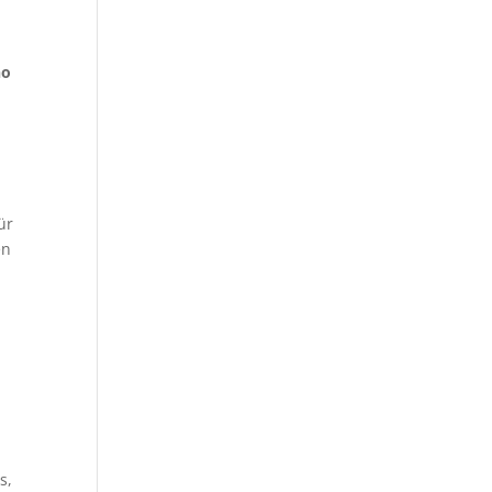
no
n
ür
en
s,