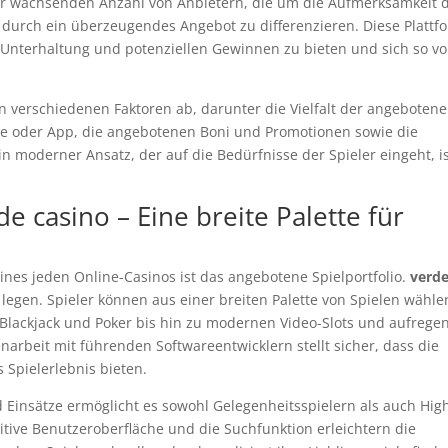
er wachsenden Anzahl von Anbietern, die um die Aufmerksamkeit 
ch durch ein überzeugendes Angebot zu differenzieren. Diese Plattf
 Unterhaltung und potenziellen Gewinnen zu bieten und sich so v
on verschiedenen Faktoren ab, darunter die Vielfalt der angeboten
ite oder App, die angebotenen Boni und Promotionen sowie die
Ein moderner Ansatz, der auf die Bedürfnisse der Spieler eingeht, i
e casino – Eine breite Palette für
eines jeden Online-Casinos ist das angebotene Spielportfolio.
verd
 legen. Spieler können aus einer breiten Palette von Spielen wähle
, Blackjack und Poker bis hin zu modernen Video-Slots und aufreg
arbeit mit führenden Softwareentwicklern stellt sicher, dass die
s Spielerlebnis bieten.
 Einsätze ermöglicht es sowohl Gelegenheitsspielern als auch Hig
uitive Benutzeroberfläche und die Suchfunktion erleichtern die