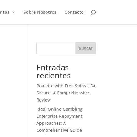
ntos
Sobre Nosotros
Contacto
Buscar
Entradas
recientes
Roulette with Free Spins USA
Secure: A Comprehensive
Review
Ideal Online Gambling
Enterprise Repayment
Approaches: A
Comprehensive Guide