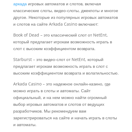
аркада
игровых автоматов и слотов, включая
классические слоты, видео-слоты, джекпоты и многое
другое. Некоторые из популярных игровых автоматов
и слотов на сайте Arkada Casino включают:
Book of Dead – это классический слот от NetEnt,
который предлагает игрокам возможность играть в
слот с высоким коэффициентом возврата.
Starburst – это видео-слот от NetEnt, который
предлагает игрокам возможность играть в слот с
высоким коэффициентом возврата и волатильностью.
Arkada Casino – это надежное онлайн-казино, где
можно играть в слоты и автоматы. Сайт
официальный, и на нем можно найти огромный
выбор игровых автоматов и слотов от ведущих
разработчиков. Мы рекомендуем вам
зарегистрироваться на сайте и начать играть в слоты
и автоматы.