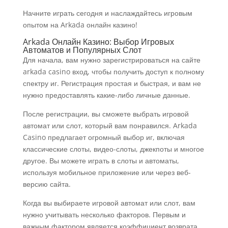
Начните играть сегодня и наслаждайтесь игровым
опытом на Arkada онлайн казино!
Arkada Онлайн Казино: Выбор Игровых
Автоматов и Популярных Слот
Для начала, вам нужно зарегистрироваться на сайте
arkada casino вход, чтобы получить доступ к полному
спектру иг. Регистрация простая и быстрая, и вам не
нужно предоставлять какие-либо личные данные.
После регистрации, вы сможете выбрать игровой
автомат или слот, который вам понравился. Arkada
Casino предлагает огромный выбор иг, включая
классические слоты, видео-слоты, джекпоты и многое
другое. Вы можете играть в слоты и автоматы,
используя мобильное приложение или через веб-
версию сайта.
Когда вы выбираете игровой автомат или слот, вам
нужно учитывать несколько факторов. Первым и
важным фактором является коэффициент возврата