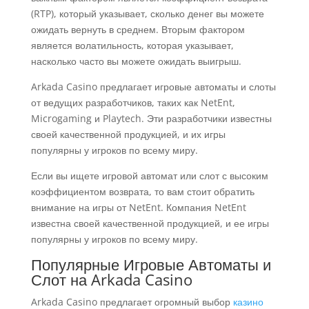
(RTP), который указывает, сколько денег вы можете
ожидать вернуть в среднем. Вторым фактором
является волатильность, которая указывает,
насколько часто вы можете ожидать выигрыш.
Arkada Casino предлагает игровые автоматы и слоты
от ведущих разработчиков, таких как NetEnt,
Microgaming и Playtech. Эти разработчики известны
своей качественной продукцией, и их игры
популярны у игроков по всему миру.
Если вы ищете игровой автомат или слот с высоким
коэффициентом возврата, то вам стоит обратить
внимание на игры от NetEnt. Компания NetEnt
известна своей качественной продукцией, и ее игры
популярны у игроков по всему миру.
Популярные Игровые Автоматы и
Слот на Arkada Casino
Arkada Casino предлагает огромный выбор
казино