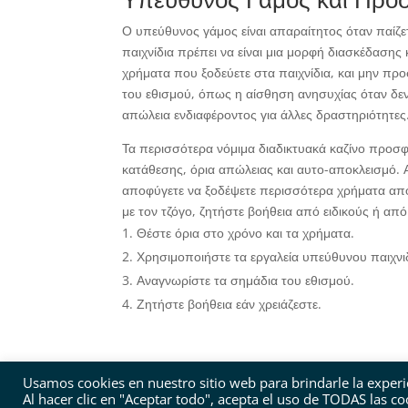
Ο υπεύθυνος γάμος είναι απαραίτητος όταν παίζε
παιχνίδια πρέπει να είναι μια μορφή διασκέδασης 
χρήματα που ξοδεύετε στα παιχνίδια, και μην πρ
του εθισμού, όπως η αίσθηση ανησυχίας όταν δεν 
απώλεια ενδιαφέροντος για άλλες δραστηριότητες
Τα περισσότερα νόμιμα διαδικτυακά καζίνο προσ
κατάθεσης, όρια απώλειας και αυτο-αποκλεισμό. Α
αποφύγετε να ξοδέψετε περισσότερα χρήματα από 
με τον τζόγο, ζητήστε βοήθεια από ειδικούς ή α
Θέστε όρια στο χρόνο και τα χρήματα.
Χρησιμοποιήστε τα εργαλεία υπεύθυνου παιχνι
Αναγνωρίστε τα σημάδια του εθισμού.
Ζητήστε βοήθεια εάν χρειάζεστε.
Usamos cookies en nuestro sitio web para brindarle la experi
Al hacer clic en "Aceptar todo", acepta el uso de TODAS las c