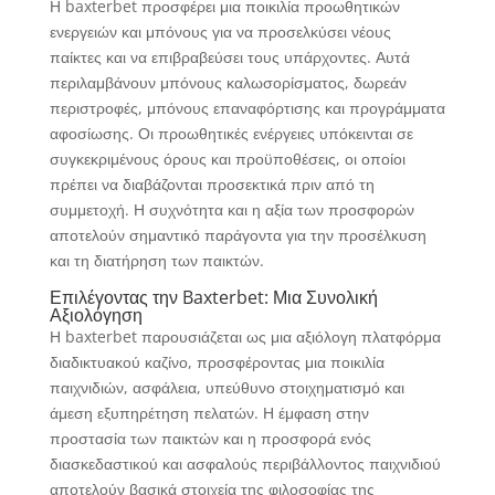
Η baxterbet προσφέρει μια ποικιλία προωθητικών
ενεργειών και μπόνους για να προσελκύσει νέους
παίκτες και να επιβραβεύσει τους υπάρχοντες. Αυτά
περιλαμβάνουν μπόνους καλωσορίσματος, δωρεάν
περιστροφές, μπόνους επαναφόρτισης και προγράμματα
αφοσίωσης. Οι προωθητικές ενέργειες υπόκεινται σε
συγκεκριμένους όρους και προϋποθέσεις, οι οποίοι
πρέπει να διαβάζονται προσεκτικά πριν από τη
συμμετοχή. Η συχνότητα και η αξία των προσφορών
αποτελούν σημαντικό παράγοντα για την προσέλκυση
και τη διατήρηση των παικτών.
Επιλέγοντας την Baxterbet: Μια Συνολική
Αξιολόγηση
Η baxterbet παρουσιάζεται ως μια αξιόλογη πλατφόρμα
διαδικτυακού καζίνο, προσφέροντας μια ποικιλία
παιχνιδιών, ασφάλεια, υπεύθυνο στοιχηματισμό και
άμεση εξυπηρέτηση πελατών. Η έμφαση στην
προστασία των παικτών και η προσφορά ενός
διασκεδαστικού και ασφαλούς περιβάλλοντος παιχνιδιού
αποτελούν βασικά στοιχεία της φιλοσοφίας της