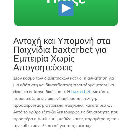
Αντοχή και Υπομονή στα
Παιχνίδια baxterbet για
Εμπειρία Χωρίς
Απογοητεύσεις
Στον κόσμο των διαδικτυακών καζίνο, η αναζήτηση για
μια αξιόπιστη και διασκεδαστική πλατφόρμα μπορεί να
είναι μια επίπονη διαδικασία. Η
baxterbet
, ωστόσο,
παρουσιάζεται ως μια ενδιαφέρουσα επιλογή,
προσφέροντας μια ποικιλία παιχνιδιών και υπηρεσιών.
Αυτό το άρθρο εξετάζει λεπτομερώς τις δυνατότητες που
προσφέρει η baxterbet, καθώς και τις παραμέτρους που
την καθιστούν ελκυστική για τους παίκτες.