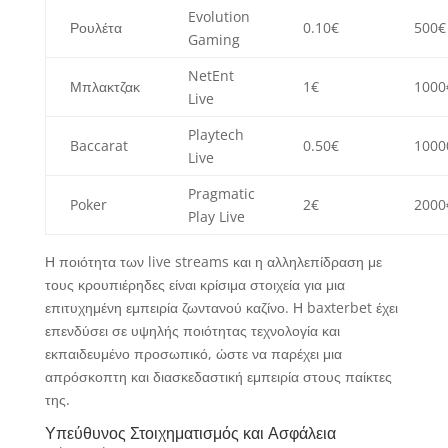
Evolution
Ρουλέτα
0.10€
500€
Gaming
NetEnt
Μπλακτζακ
1€
1000
Live
Playtech
Baccarat
0.50€
1000
Live
Pragmatic
Poker
2€
2000
Play Live
Η ποιότητα των live streams και η αλληλεπίδραση με
τους κρουπιέρηδες είναι κρίσιμα στοιχεία για μια
επιτυχημένη εμπειρία ζωντανού καζίνο. Η baxterbet έχει
επενδύσει σε υψηλής ποιότητας τεχνολογία και
εκπαιδευμένο προσωπικό, ώστε να παρέχει μια
απρόσκοπτη και διασκεδαστική εμπειρία στους παίκτες
της.
Υπεύθυνος Στοιχηματισμός και Ασφάλεια