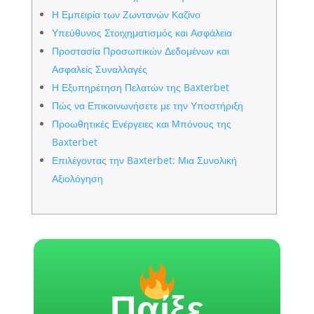
Η Εμπειρία των Ζωντανών Καζίνο
Υπεύθυνος Στοιχηματισμός και Ασφάλεια
Προστασία Προσωπικών Δεδομένων και
Ασφαλείς Συναλλαγές
Η Εξυπηρέτηση Πελατών της Baxterbet
Πώς να Επικοινωνήσετε με την Υποστήριξη
Προωθητικές Ενέργειες και Μπόνους της
Baxterbet
Επιλέγοντας την Baxterbet: Μια Συνολική
Αξιολόγηση
Παίξε