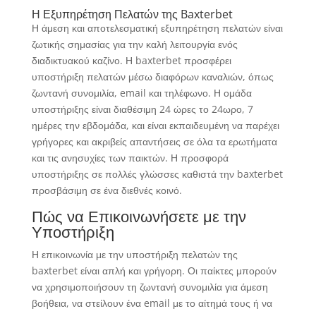
Η Εξυπηρέτηση Πελατών της Baxterbet
Η άμεση και αποτελεσματική εξυπηρέτηση πελατών είναι
ζωτικής σημασίας για την καλή λειτουργία ενός
διαδικτυακού καζίνο. Η baxterbet προσφέρει
υποστήριξη πελατών μέσω διαφόρων καναλιών, όπως
ζωντανή συνομιλία, email και τηλέφωνο. Η ομάδα
υποστήριξης είναι διαθέσιμη 24 ώρες το 24ωρο, 7
ημέρες την εβδομάδα, και είναι εκπαιδευμένη να παρέχει
γρήγορες και ακριβείς απαντήσεις σε όλα τα ερωτήματα
και τις ανησυχίες των παικτών. Η προσφορά
υποστήριξης σε πολλές γλώσσες καθιστά την baxterbet
προσβάσιμη σε ένα διεθνές κοινό.
Πώς να Επικοινωνήσετε με την
Υποστήριξη
Η επικοινωνία με την υποστήριξη πελατών της
baxterbet είναι απλή και γρήγορη. Οι παίκτες μπορούν
να χρησιμοποιήσουν τη ζωντανή συνομιλία για άμεση
βοήθεια, να στείλουν ένα email με το αίτημά τους ή να