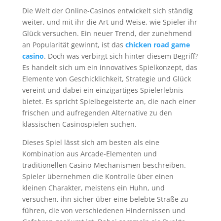
Die Welt der Online-Casinos entwickelt sich ständig
weiter, und mit ihr die Art und Weise, wie Spieler ihr
Glück versuchen. Ein neuer Trend, der zunehmend
an Popularität gewinnt, ist das
chicken road game
casino
. Doch was verbirgt sich hinter diesem Begriff?
Es handelt sich um ein innovatives Spielkonzept, das
Elemente von Geschicklichkeit, Strategie und Glück
vereint und dabei ein einzigartiges Spielerlebnis
bietet. Es spricht Spielbegeisterte an, die nach einer
frischen und aufregenden Alternative zu den
klassischen Casinospielen suchen.
Dieses Spiel lässt sich am besten als eine
Kombination aus Arcade-Elementen und
traditionellen Casino-Mechanismen beschreiben.
Spieler übernehmen die Kontrolle über einen
kleinen Charakter, meistens ein Huhn, und
versuchen, ihn sicher über eine belebte Straße zu
führen, die von verschiedenen Hindernissen und