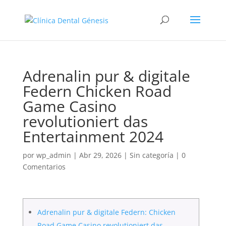
Adrenalin pur & digitale
Federn Chicken Road
Game Casino
revolutioniert das
Entertainment 2024
por
wp_admin
|
Abr 29, 2026
|
Sin categoría
|
0
Comentarios
Adrenalin pur & digitale Federn: Chicken
Road Game Casino revolutioniert das