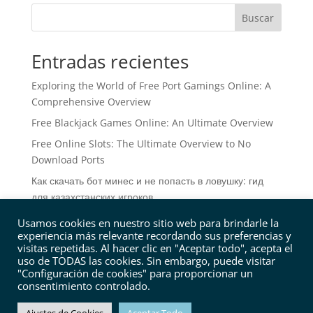
Buscar
Entradas recientes
Exploring the World of Free Port Gamings Online: A
Comprehensive Overview
Free Blackjack Games Online: An Ultimate Overview
Free Online Slots: The Ultimate Overview to No
Download Ports
Как скачать бот минес и не попасть в ловушку: гид
для казахстанских игроков
Ruletka Bonus Powitalny Kasyno: Najlepsze oferty dla
Usamos cookies en nuestro sitio web para brindarle la
miłośników ruletki online
experiencia más relevante recordando sus preferencias y
visitas repetidas. Al hacer clic en "Aceptar todo", acepta el
uso de TODAS las cookies. Sin embargo, puede visitar
Comentarios recientes
"Configuración de cookies" para proporcionar un
consentimiento controlado.
No hay comentarios que mostrar.