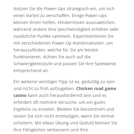
Nutzen Sie die Power-Ups strategisch ein, um sich
einen Vorteil zu verschaffen. Einige Power-Ups
können Ihnen helfen, Hindernissen auszuweichen,
während andere Ihre Geschwindigkeit erhöhen oder
zusätzliche Punkte sammeln. Experimentieren Sie
mit verschiedenen Power-Up-Kombinationen, um
herauszufinden, welche für Sie am besten
funktionieren. Achten Sie auch auf die
Schwierigkeitsstufe und passen Sie Ihre Spielweise
entsprechend an.
Ein weiterer wichtiger Tipp ist es, geduldig zu sein
und nicht zu früh aufzugeben.
Chicken road game
casino
kann auch herausfordernd sein und es
erfordert oft mehrere Versuche, um ein gutes
Ergebnis zu erzielen. Bleiben Sie konzentriert und
lassen Sie sich nicht entmutigen, wenn Sie einmal
scheitern. Mit etwas Übung und Geduld können Sie
Ihre Fähigkeiten verbessern und Ihre