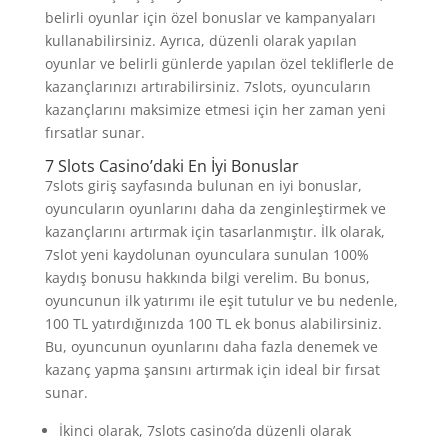
belirli oyunlar için özel bonuslar ve kampanyaları
kullanabilirsiniz. Ayrıca, düzenli olarak yapılan
oyunlar ve belirli günlerde yapılan özel tekliflerle de
kazançlarınızı artırabilirsiniz. 7slots, oyuncuların
kazançlarını maksimize etmesi için her zaman yeni
fırsatlar sunar.
7 Slots Casino’daki En İyi Bonuslar
7slots giriş sayfasında bulunan en iyi bonuslar,
oyuncuların oyunlarını daha da zenginleştirmek ve
kazançlarını artırmak için tasarlanmıştır. İlk olarak,
7slot yeni kaydolunan oyunculara sunulan 100%
kaydış bonusu hakkında bilgi verelim. Bu bonus,
oyuncunun ilk yatırımı ile eşit tutulur ve bu nedenle,
100 TL yatırdığınızda 100 TL ek bonus alabilirsiniz.
Bu, oyuncunun oyunlarını daha fazla denemek ve
kazanç yapma şansını artırmak için ideal bir fırsat
sunar.
İkinci olarak, 7slots casino’da düzenli olarak