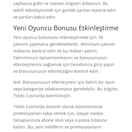
sayfasına gidin ve istenen bilgileri doldurun. Bu
teklifi etkinleştirmek için gerekli şartları kontrol edin
ve şartları kabul edin.
Yeni Oyuncu Bonusu Etkinleştirme
Yeni oyuncu bonusunu etkinleştirmek için, ilk
yatırımı yapmanız gerekmektedir. Minimum yatırım
miktarını kontrol edin ve bu miktarı yatırın.
Yatırımınızın tamamlanmasını ve bonusunuzun
etkinleşmesini sağlamak için hesabınıza giriş yapın
ve bonusunuzun etkinleştiğini kontrol edin.
Not: Bonusunuzun etkinleşmesi için belirli bir oyun
veya kategoriye odaklanmanız gerekebilir. Bu bilgiler,
7slots Casino’da belirtilmiştir.
7slots Casino’da düzenli olarak düzenlenecek
promosyonları takip etmek için, sosyal medya
hesaplarınıza abone olun veya e-posta listesine
katılın. Bu, yeni tekliflerin ve promosyonların