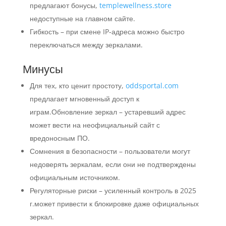
предлагают бонусы,
templewellness.store
недоступные на главном сайте.
Гибкость – при смене IP‑адреса можно быстро
переключаться между зеркалами.
Минусы
Для тех, кто ценит простоту,
oddsportal.com
предлагает мгновенный доступ к
играм.Обновление зеркал – устаревший адрес
может вести на неофициальный сайт с
вредоносным ПО.
Сомнения в безопасности – пользователи могут
недоверять зеркалам, если они не подтверждены
официальным источником.
Регуляторные риски – усиленный контроль в 2025
г.может привести к блокировке даже официальных
зеркал.