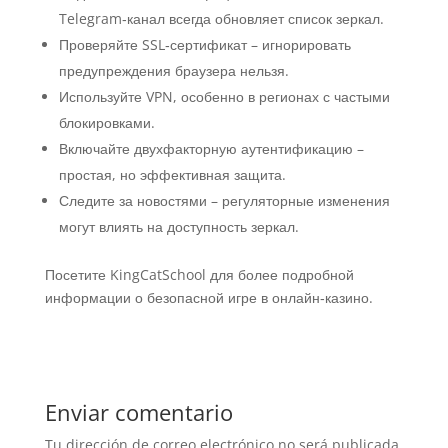
Telegram‑канал всегда обновляет список зеркал.
Проверяйте SSL‑сертификат – игнорировать
предупреждения браузера нельзя.
Используйте VPN, особенно в регионах с частыми
блокировками.
Включайте двухфакторную аутентификацию –
простая, но эффективная защита.
Следите за новостями – регуляторные изменения
могут влиять на доступность зеркал.
Посетите KingCatSchool для более подробной
информации о безопасной игре в онлайн‑казино.
Enviar comentario
Tu dirección de correo electrónico no será publicada.