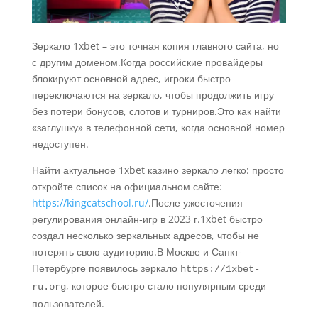
Зеркало 1xbet – это точная копия главного сайта, но
с другим доменом.Когда российские провайдеры
блокируют основной адрес, игроки быстро
переключаются на зеркало, чтобы продолжить игру
без потери бонусов, слотов и турниров.Это как найти
«заглушку» в телефонной сети, когда основной номер
недоступен.
Найти актуальное 1xbet казино зеркало легко: просто
откройте список на официальном сайте:
https://kingcatschool.ru/
.После ужесточения
регулирования онлайн‑игр в 2023 г.1xbet быстро
создал несколько зеркальных адресов, чтобы не
потерять свою аудиторию.В Москве и Санкт-
Петербурге появилось зеркало
https://1xbet-
, которое быстро стало популярным среди
ru.org
пользователей.