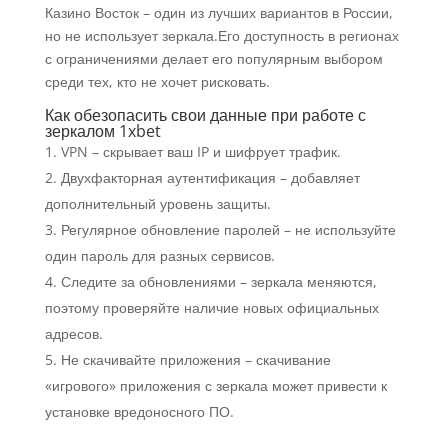
Казино Восток – один из лучших вариантов в России,
но не использует зеркала.Его доступность в регионах
с ограничениями делает его популярным выбором
среди тех, кто не хочет рисковать.
Как обезопасить свои данные при работе с
зеркалом 1xbet
VPN – скрывает ваш IP и шифрует трафик.
Двухфакторная аутентификация – добавляет
дополнительный уровень защиты.
Регулярное обновление паролей – не используйте
один пароль для разных сервисов.
Следите за обновлениями – зеркала меняются,
поэтому проверяйте наличие новых официальных
адресов.
Не скачивайте приложения – скачивание
«игрового» приложения с зеркала может привести к
установке вредоносного ПО.