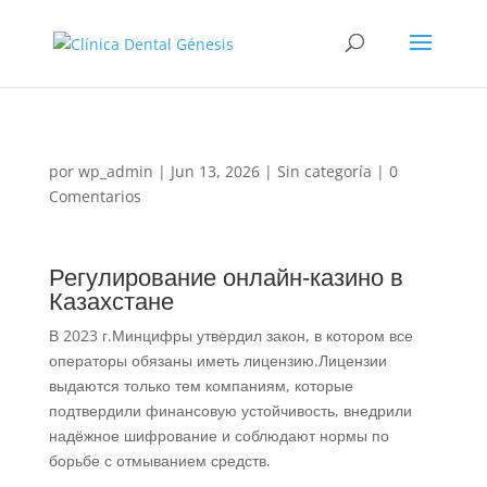
por
wp_admin
|
Jun 13, 2026
|
Sin categoría
|
0
Comentarios
Регулирование онлайн‑казино в
Казахстане
В 2023 г.Минцифры утвердил закон, в котором все
операторы обязаны иметь лицензию.Лицензии
выдаются только тем компаниям, которые
подтвердили финансовую устойчивость, внедрили
надёжное шифрование и соблюдают нормы по
борьбе с отмыванием средств.