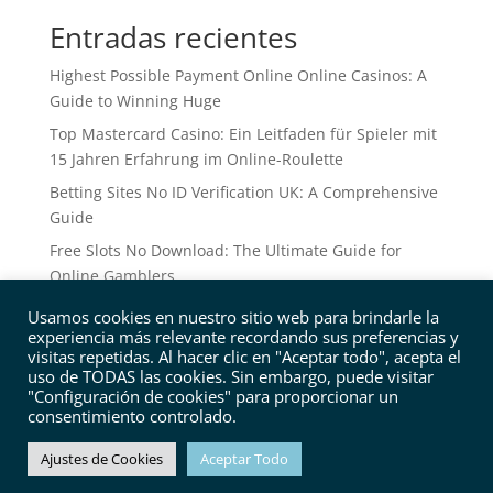
Entradas recientes
Highest Possible Payment Online Online Casinos: A
Guide to Winning Huge
Top Mastercard Casino: Ein Leitfaden für Spieler mit
15 Jahren Erfahrung im Online-Roulette
Betting Sites No ID Verification UK: A Comprehensive
Guide
Free Slots No Download: The Ultimate Guide for
Online Gamblers
Live Roulette Free Video Game: Every Little Thing You
Usamos cookies en nuestro sitio web para brindarle la
Required to Know
experiencia más relevante recordando sus preferencias y
visitas repetidas. Al hacer clic en "Aceptar todo", acepta el
uso de TODAS las cookies. Sin embargo, puede visitar
Comentarios recientes
"Configuración de cookies" para proporcionar un
consentimiento controlado.
No hay comentarios que mostrar.
Ajustes de Cookies
Aceptar Todo