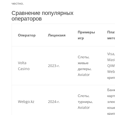
честно.
Сравнение популярных
операторов
Примеры
Пла
Оператор
Лицензия
игр
мет
Visa
Слоты,
Mast
Volta
живые
2023‑г.
QIWI
Casino
дилеры,
Web
Aviator
кри
Банк
Слоты,
карт
Webgo.kz
2024‑г.
турниры,
эле
Aviator
коше
крип