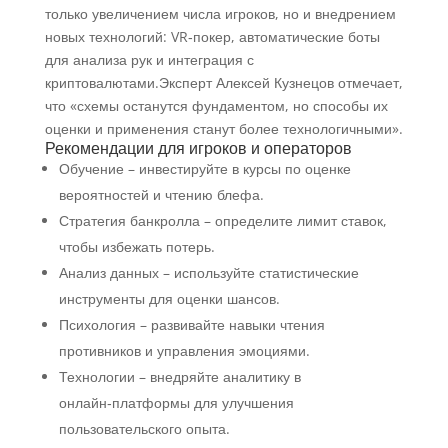
только увеличением числа игроков, но и внедрением
новых технологий: VR‑покер, автоматические боты
для анализа рук и интеграция с
криптовалютами.Эксперт Алексей Кузнецов отмечает,
что «схемы останутся фундаментом, но способы их
оценки и применения станут более технологичными».
Рекомендации для игроков и операторов
Обучение – инвестируйте в курсы по оценке
вероятностей и чтению блефа.
Стратегия банкролла – определите лимит ставок,
чтобы избежать потерь.
Анализ данных – используйте статистические
инструменты для оценки шансов.
Психология – развивайте навыки чтения
противников и управления эмоциями.
Технологии – внедряйте аналитику в
онлайн‑платформы для улучшения
пользовательского опыта.