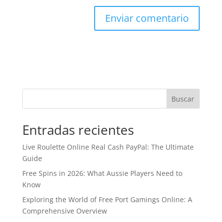
Buscar
Entradas recientes
Live Roulette Online Real Cash PayPal: The Ultimate
Guide
Free Spins in 2026: What Aussie Players Need to
Know
Exploring the World of Free Port Gamings Online: A
Comprehensive Overview