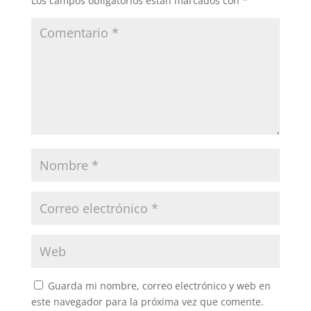
Los campos obligatorios están marcados con
*
Guarda mi nombre, correo electrónico y web en
este navegador para la próxima vez que comente.