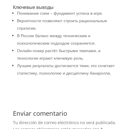
Ключевые выводы
Понимание схем – фундамент успеха в игре.
Вероятности позволяют строить рациональные
стратегии.
В России баланс между техническим и
психологическим подходом сохраняется.
Онлайн‑покер растёт быстрыми темпами, и
технологии играют ключевую роль.
Лучшие результаты достигаются теми, кто сочетает
статистику, психологию и дисциплину банкролла.
Enviar comentario
Tu dirección de correo electrónico no será publicada.