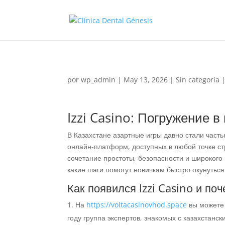
por
wp_admin
|
May 13, 2026
|
Sin categoría
Izzi Casino: Погружение 
В Казахстане азартные игры давно стали часть
онлайн‑платформ, доступных в любой точке ст
сочетание простоты, безопасности и широкого
какие шаги помогут новичкам быстро окунуться
Как появился Izzi Casino и по
На
https://voltacasinovhod.space
вы можете 
году группа экспертов, знакомых с казахстанс