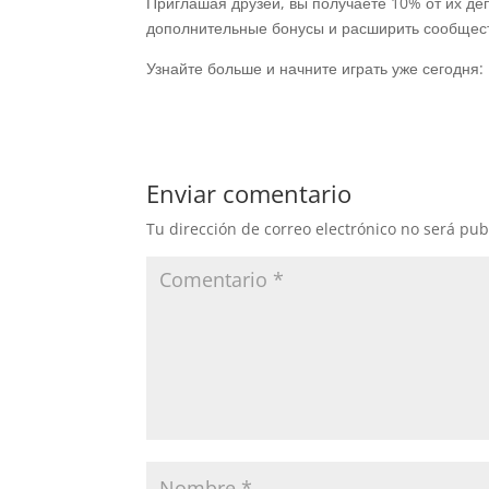
Приглашая друзей, вы получаете 10% от их деп
дополнительные бонусы и расширить сообщест
Узнайте больше и начните играть уже сегодня: 
Enviar comentario
Tu dirección de correo electrónico no será pub