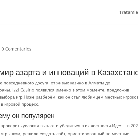
Tratamie
|
0 Comentarios
в мир азарта и инноваций в Казахстан
ю повседневного досуга: от живых казино в Алматы до
раны. Izzi Casino появился именно в этом моменте, предложив
 выбора игр.Ниже разберём, как он стал любимцем местных игроко
 в игровой процесс.
чему он популярен
проверить условия выплат и убедиться в их честности.Идея – в 20
ким рынком, решила создать сайт, ориентированный на местные