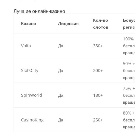
Лучшие онлайн‑казино
Кол-во
Бонус
Казино
Лицензия
слотов
реги
100% 
Volta
Да
350+
беспл
вращ
50% +
SlotsCity
Да
200+
беспл
вращ
75% +
SpinWorld
Да
180+
беспл
вращ
80% +
CasinoKing
Да
250+
беспл
вращ