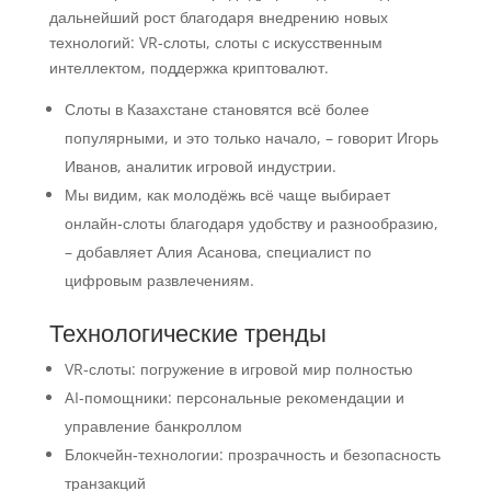
дальнейший рост благодаря внедрению новых
технологий: VR‑слоты, слоты с искусственным
интеллектом, поддержка криптовалют.
Слоты в Казахстане становятся всё более
популярными, и это только начало, – говорит Игорь
Иванов, аналитик игровой индустрии.
Мы видим, как молодёжь всё чаще выбирает
онлайн‑слоты благодаря удобству и разнообразию,
– добавляет Алия Асанова, специалист по
цифровым развлечениям.
Технологические тренды
VR‑слоты: погружение в игровой мир полностью
AI‑помощники: персональные рекомендации и
управление банкроллом
Блокчейн‑технологии: прозрачность и безопасность
транзакций