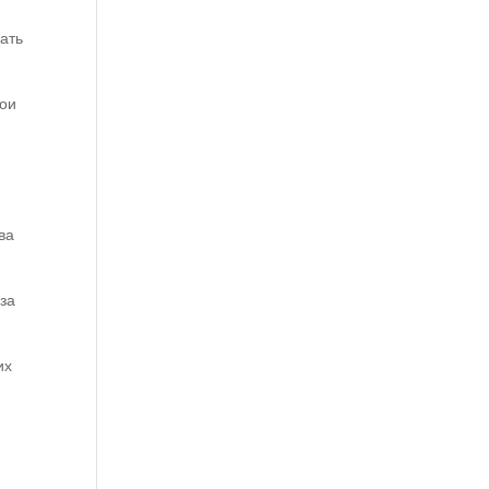
ать
вои
ва
за
их