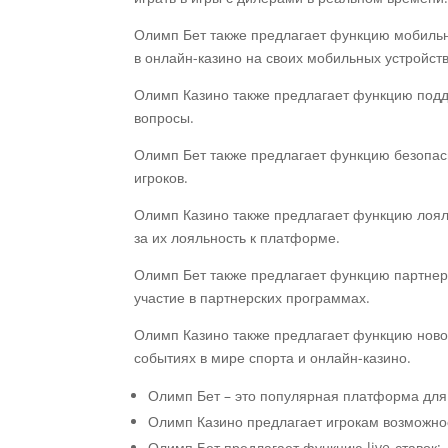
Олимп Бет также предлагает функцию мобильно
в онлайн-казино на своих мобильных устройств
Олимп Казино также предлагает функцию подде
вопросы.
Олимп Бет также предлагает функцию безопас
игроков.
Олимп Казино также предлагает функцию лоял
за их лояльность к платформе.
Олимп Бет также предлагает функцию партнерс
участие в партнерских программах.
Олимп Казино также предлагает функцию ново
событиях в мире спорта и онлайн-казино.
Олимп Бет – это популярная платформа для 
Олимп Казино предлагает игрокам возможнос
Олимп Бет предлагает функцию live-ставок;