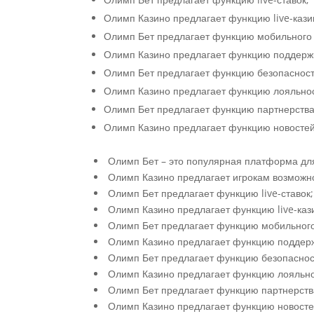
Олимп Казино предлагает функцию live-кази
Олимп Бет предлагает функцию мобильного
Олимп Казино предлагает функцию поддерж
Олимп Бет предлагает функцию безопасност
Олимп Казино предлагает функцию лояльнос
Олимп Бет предлагает функцию партнерства
Олимп Казино предлагает функцию новостей
Олимп Бет – это популярная платформа для
Олимп Казино предлагает игрокам возможно
Олимп Бет предлагает функцию live-ставок;
Олимп Казино предлагает функцию live-каз
Олимп Бет предлагает функцию мобильног
Олимп Казино предлагает функцию поддер
Олимп Бет предлагает функцию безопаснос
Олимп Казино предлагает функцию лояльно
Олимп Бет предлагает функцию партнерств
Олимп Казино предлагает функцию новосте