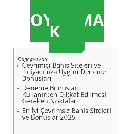
▶️
OYNAMA
K
Содержимое
Çevrimiçi Bahis Siteleri ve
İhtiyacınıza Uygun Deneme
Bonusları
Deneme Bonusları
Kullanırken Dikkat Edilmesi
Gereken Noktalar
En İyi Çevrimsiz Bahis Siteleri
ve Bonuslar 2025