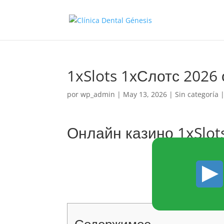
1xSlots 1хСлотс 2026
por
wp_admin
|
May 13, 2026
|
Sin categoría
Онлайн казино 1xSlots
Содержимое