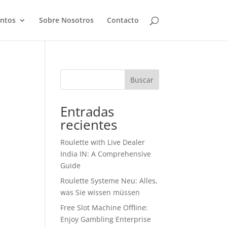
ntos
Sobre Nosotros
Contacto
Buscar
Entradas
recientes
Roulette with Live Dealer
India IN: A Comprehensive
Guide
Roulette Systeme Neu: Alles,
was Sie wissen müssen
Free Slot Machine Offline:
Enjoy Gambling Enterprise