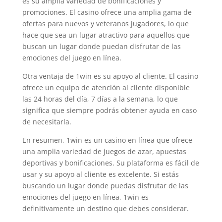
es su amplia variedad de bonificaciones y
promociones. El casino ofrece una amplia gama de
ofertas para nuevos y veteranos jugadores, lo que
hace que sea un lugar atractivo para aquellos que
buscan un lugar donde puedan disfrutar de las
emociones del juego en línea.
Otra ventaja de 1win es su apoyo al cliente. El casino
ofrece un equipo de atención al cliente disponible
las 24 horas del día, 7 días a la semana, lo que
significa que siempre podrás obtener ayuda en caso
de necesitarla.
En resumen, 1win es un casino en línea que ofrece
una amplia variedad de juegos de azar, apuestas
deportivas y bonificaciones. Su plataforma es fácil de
usar y su apoyo al cliente es excelente. Si estás
buscando un lugar donde puedas disfrutar de las
emociones del juego en línea, 1win es
definitivamente un destino que debes considerar.