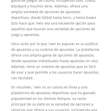
gama de juegos de casino, incluyendo slots, ruleta,
blackjack y muchos otros. Además, ofrece una
amplia variedad de opciones de apuestas
deportivas, desde fútbol hasta tenis, y hasta boxeo.
Esto hace que 1win sea una excelente opción para
aquellos que buscan una variedad de opciones de
juego y apuestas.
Otra razón por la que 1win es popular es su política
de apuestas y su sistema de apuestas. La plataforma
ofrece una amplia gama de opciones de apuestas,
desde apuestas individuales hasta apuestas en vivo.
Además, tiene un sistema de apuestas que es fácil
de usar y que permite a los usuarios hacer apuestas
con facilidad.
En resumen, 1win es un casino en línea y una
plataforma de apuestas deportivas que ha ganado
popularidad en los últimos tiempos. La razón
principal de su éxito es la variedad de opciones y
servicios que ofrece a sus usuarios, incluyendo una