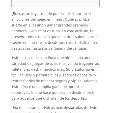
¿Buscas un lugar donde puedas disfrutar de las
emociones del juego en línea? ¿Quieres probar
suerte en el casino y ganar grandes premios?
Entonces, 1win es tu destino. En este artículo, te
presentaremos todo lo que necesitas saber sobre el
casino en línea 1win, desde sus características más
destacadas hasta sus ventajas y desventajas.
1win es un casino en línea que ofrece una amplia
variedad de juegos de azar, incluyendo tragaperras,
ruleta, blackjack y muchos más. Su plataforma es
fácil de usar y permite a los jugadores depositar y
retirar fondos de manera segura y rápida. Además,
1win ofrece una amplia gama de apuestas
deportivas, lo que hace que sea un destino ideal
para aquellos que disfrutan de los deportes.
Una de las características más destacadas de 1win