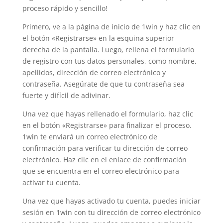
proceso rápido y sencillo!
Primero, ve a la página de inicio de 1win y haz clic en
el botón «Registrarse» en la esquina superior
derecha de la pantalla. Luego, rellena el formulario
de registro con tus datos personales, como nombre,
apellidos, dirección de correo electrónico y
contraseña. Asegúrate de que tu contraseña sea
fuerte y difícil de adivinar.
Una vez que hayas rellenado el formulario, haz clic
en el botón «Registrarse» para finalizar el proceso.
1win te enviará un correo electrónico de
confirmación para verificar tu dirección de correo
electrónico. Haz clic en el enlace de confirmación
que se encuentra en el correo electrónico para
activar tu cuenta.
Una vez que hayas activado tu cuenta, puedes iniciar
sesión en 1win con tu dirección de correo electrónico