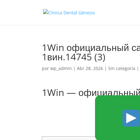
1Win официальный са
1вин.14745 (3)
por
wp_admin
|
Abr 28, 2026
|
Sin categoría
1Win — официальный 