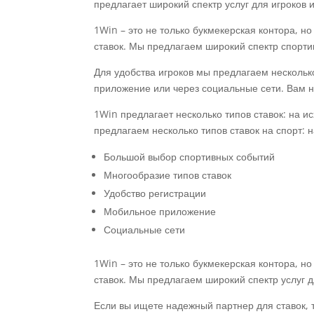
предлагает широкий спектр услуг для игроков и
1Win – это не только букмекерская контора, н
ставок. Мы предлагаем широкий спектр спортив
Для удобства игроков мы предлагаем нескольк
приложение или через социальные сети. Вам н
1Win предлагает несколько типов ставок: на ис
предлагаем несколько типов ставок на спорт: 
Большой выбор спортивных событий
Многообразие типов ставок
Удобство регистрации
Мобильное приложение
Социальные сети
1Win – это не только букмекерская контора, н
ставок. Мы предлагаем широкий спектр услуг дл
Если вы ищете надежный партнер для ставок, 