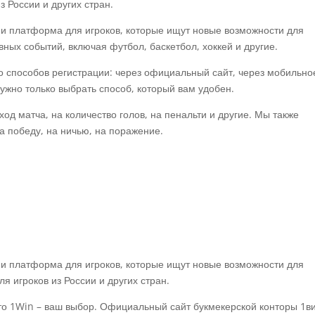
з России и других стран.
о и платформа для игроков, которые ищут новые возможности для
ных событий, включая футбол, баскетбол, хоккей и другие.
о способов регистрации: через официальный сайт, через мобильно
ужно только выбрать способ, который вам удобен.
ход матча, на количество голов, на пенальти и другие. Мы также
на победу, на ничью, на поражение.
о и платформа для игроков, которые ищут новые возможности для
я игроков из России и других стран.
то 1Win – ваш выбор. Официальный сайт букмекерской конторы 1в