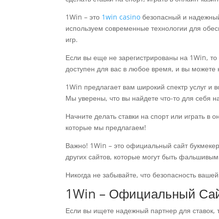
1Win – это
1win casino
безопасный и надежный 
используем современные технологии для обес
игр.
Если вы еще не зарегистрированы на 1Win, то
доступен для вас в любое время, и вы можете н
1Win предлагает вам широкий спектр услуг и в
Мы уверены, что вы найдете что-то для себя н
Начните делать ставки на спорт или играть в
которые мы предлагаем!
Важно! 1Win – это официальный сайт букмеке
других сайтов, которые могут быть фальшивы
Никогда не забывайте, что безопасность ваше
1Win – Официальный Сай
Если вы ищете надежный партнер для ставок, 