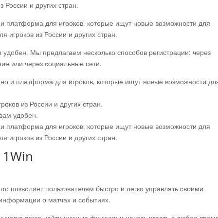
з России и других стран.
о и платформа для игроков, которые ищут новые возможности для
я игроков из России и других стран.
м удобен. Мы предлагаем несколько способов регистрации: через
ие или через социальные сети.
, но и платформа для игроков, которые ищут новые возможности дл
роков из России и других стран.
вам удобен.
о и платформа для игроков, которые ищут новые возможности для
я игроков из России и других стран.
 1Win
что позволяет пользователям быстро и легко управлять своими
к информации о матчах и событиях.
 могут легко найти нужные функции и начать играть в любое врем