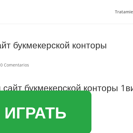
Tratamie
йт букмекерской конторы
|
0 Comentarios
сайт букмекерской конторы 1в
ИГРАТЬ