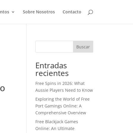
ntos
Sobre Nosotros
Contacto
Buscar
Entradas
recientes
Free Spins in 2026: What
ло
Aussie Players Need to Know
Exploring the World of Free
Port Gamings Online: A
Comprehensive Overview
Free Blackjack Games
Online: An Ultimate