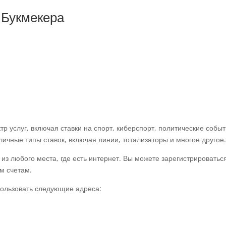
Букмекера
р услуг, включая ставки на спорт, киберспорт, политические событ
личные типы ставок, включая линии, тотализаторы и многое другое
из любого места, где есть интернет. Вы можете зарегистрироватьс
им счетам.
пользовать следующие адреса: