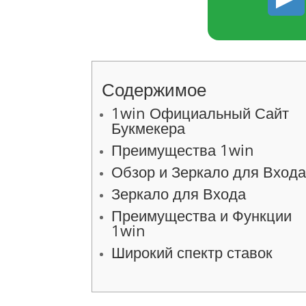
Содержимое
1win Официальный Сайт
Букмекера
Преимущества 1win
Обзор и Зеркало для Вход
Зеркало для Входа
Преимущества и Функции
1win
Широкий спектр ставок