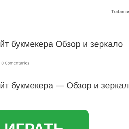
Tratamie
йт букмекера Обзор и зеркало
|
0 Comentarios
йт букмекера — Обзор и зерка
ИГРАТЬ