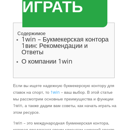
ИГРАТЬ
Содержимое
1win – Букмекерская контора
1вин: Рекомендации и
Ответы
О компании 1win
Если вы ищете надежную букмекерскую контору для
ставок на спорт, то
1win
– ваш выбор. В этой статье
мы рассмотрим основные преимущества и функции
1win, а также дадим вам советы, как начать играть на
этом ресурсе.
1win – это международная букмекерская контора,
которая предлагает своим клиентам широкий спектр