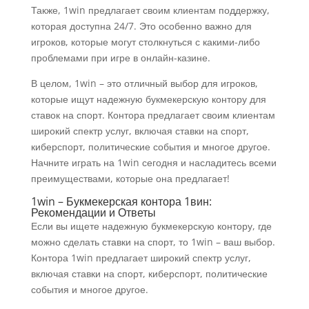
Также, 1win предлагает своим клиентам поддержку,
которая доступна 24/7. Это особенно важно для
игроков, которые могут столкнуться с какими-либо
проблемами при игре в онлайн-казине.
В целом, 1win – это отличный выбор для игроков,
которые ищут надежную букмекерскую контору для
ставок на спорт. Контора предлагает своим клиентам
широкий спектр услуг, включая ставки на спорт,
киберспорт, политические события и многое другое.
Начните играть на 1win сегодня и насладитесь всеми
преимуществами, которые она предлагает!
1win – Букмекерская контора 1вин:
Рекомендации и Ответы
Если вы ищете надежную букмекерскую контору, где
можно сделать ставки на спорт, то 1win – ваш выбор.
Контора 1win предлагает широкий спектр услуг,
включая ставки на спорт, киберспорт, политические
события и многое другое.