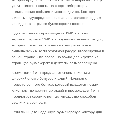
услуг, включая ставки на спорт, киберспорт,
политические события и многое другое. Контора
имеет международное признание и является одним
из лидеров на рынке букмекерских контор.
Один из главных преимуществ 1win – это его
зеркало. Зеркало 1win – это дополнительный ресурс,
который позволяет клиентам конторы играть в
онлайн-казине, если основной ресурс заблокирован в
вашей стране. Это особенно важно для игроков из
стран, где букмекерская деятельность запрещена.
Кроме того, 1win предлагает своим клиентам
широкий спектр бонусов и акций. Начиная с
приветственного бонуса, который выдается новым
клиентам, до различных акций и промокодов, 1win
предлагает своим клиентам множество способов
увеличить свой банк.
Если вы ищете надежную букмекерскую контору для