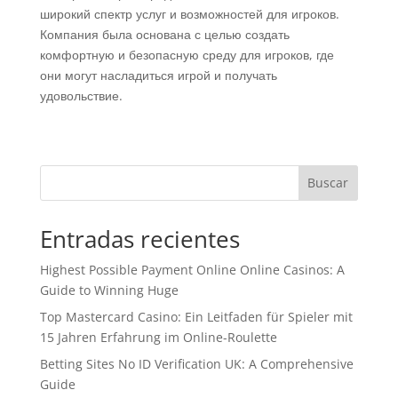
широкий спектр услуг и возможностей для игроков.
Компания была основана с целью создать
комфортную и безопасную среду для игроков, где
они могут насладиться игрой и получать
удовольствие.
Buscar
Entradas recientes
Highest Possible Payment Online Online Casinos: A
Guide to Winning Huge
Top Mastercard Casino: Ein Leitfaden für Spieler mit
15 Jahren Erfahrung im Online-Roulette
Betting Sites No ID Verification UK: A Comprehensive
Guide