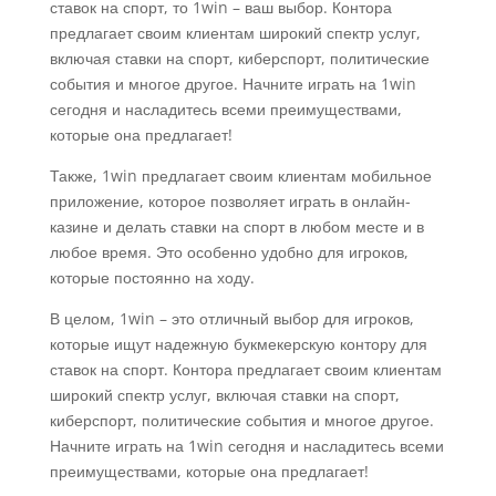
ставок на спорт, то 1win – ваш выбор. Контора
предлагает своим клиентам широкий спектр услуг,
включая ставки на спорт, киберспорт, политические
события и многое другое. Начните играть на 1win
сегодня и насладитесь всеми преимуществами,
которые она предлагает!
Также, 1win предлагает своим клиентам мобильное
приложение, которое позволяет играть в онлайн-
казине и делать ставки на спорт в любом месте и в
любое время. Это особенно удобно для игроков,
которые постоянно на ходу.
В целом, 1win – это отличный выбор для игроков,
которые ищут надежную букмекерскую контору для
ставок на спорт. Контора предлагает своим клиентам
широкий спектр услуг, включая ставки на спорт,
киберспорт, политические события и многое другое.
Начните играть на 1win сегодня и насладитесь всеми
преимуществами, которые она предлагает!