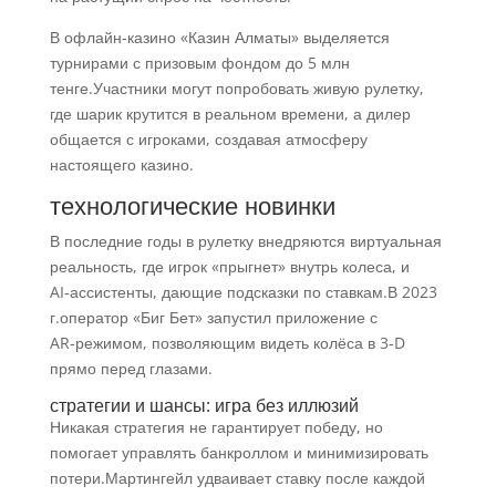
В офлайн‑казино «Казин Алматы» выделяется
турнирами с призовым фондом до 5 млн
тенге.Участники могут попробовать живую рулетку,
где шарик крутится в реальном времени, а дилер
общается с игроками, создавая атмосферу
настоящего казино.
технологические новинки
В последние годы в рулетку внедряются виртуальная
реальность, где игрок «прыгнет» внутрь колеса, и
AI‑ассистенты, дающие подсказки по ставкам.В 2023
г.оператор «Биг Бет» запустил приложение с
AR‑режимом, позволяющим видеть колёса в 3‑D
прямо перед глазами.
стратегии и шансы: игра без иллюзий
Никакая стратегия не гарантирует победу, но
помогает управлять банкроллом и минимизировать
потери.Мартингейл удваивает ставку после каждой