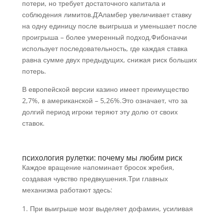
потери, но требует достаточного капитала и
соблюдения лимитов.Д’Аламбер увеличивает ставку
на одну единицу после выигрыша и уменьшает после
проигрыша – более умеренный подход.Фибоначчи
использует последовательность, где каждая ставка
равна сумме двух предыдущих, снижая риск больших
потерь.
В европейской версии казино имеет преимущество
2,7%, в американской – 5,26%.Это означает, что за
долгий период игроки теряют эту долю от своих
ставок.
психология рулетки: почему мы любим риск
Каждое вращение напоминает бросок жребия,
создавая чувство предвкушения.Три главных
механизма работают здесь:
При выигрыше мозг выделяет дофамин, усиливая