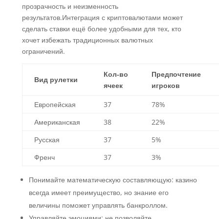
прозрачность и неизменность
результатов.Интеграция с криптовалютами может
сделать ставки ещё более удобными для тех, кто
хочет избежать традиционных валютных
ограничений.
Кол‑во
Предпочтение
Вид рулетки
ячеек
игроков
Европейская
37
78%
Американская
38
22%
Русская
37
5%
Френч
37
3%
Понимайте математическую составляющую: казино
всегда имеет преимущество, но знание его
величины поможет управлять банкроллом.
Управляйте эмоциями: не позволяйте